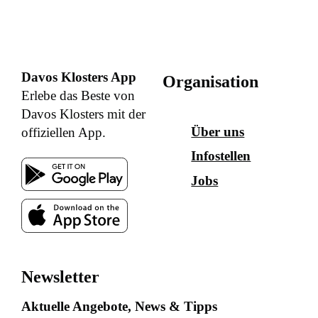
Davos Klosters App
Organisation
Erlebe das Beste von
Davos Klosters mit der
Über uns
offiziellen App.
Infostellen
Jobs
Newsletter
Aktuelle Angebote, News & Tipps