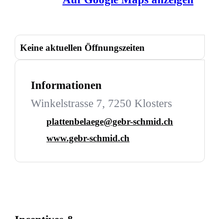
Keine aktuellen Öffnungszeiten
Informationen
Winkelstrasse 7, 7250 Klosters
plattenbelaege@gebr-schmid.ch
www.gebr-schmid.ch