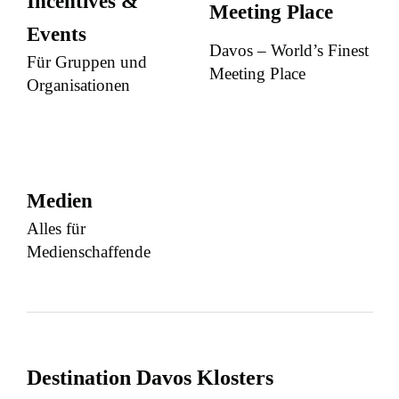
Incentives &
Meeting Place
Events
Davos – World’s Finest
Für Gruppen und
Meeting Place
Organisationen
Medien
Alles für
Medienschaffende
Destination Davos Klosters