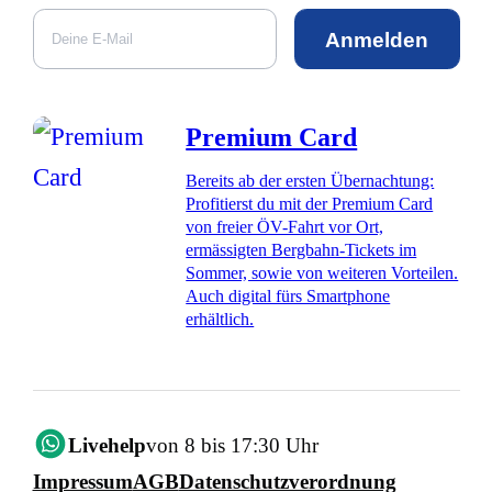
Anmelden
Premium Card
Bereits ab der ersten Übernachtung:
Profitierst du mit der Premium Card
von freier ÖV-Fahrt vor Ort,
ermässigten Bergbahn-Tickets im
Sommer, sowie von weiteren Vorteilen.
Auch digital fürs Smartphone
erhältlich.
Livehelp
von 8 bis 17:30 Uhr
Impressum
AGB
Datenschutzverordnung