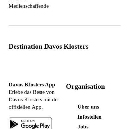
Medienschaffende
Destination Davos Klosters
Davos Klosters App
Organisation
Erlebe das Beste von
Davos Klosters mit der
Über uns
offiziellen App.
Infostellen
Jobs