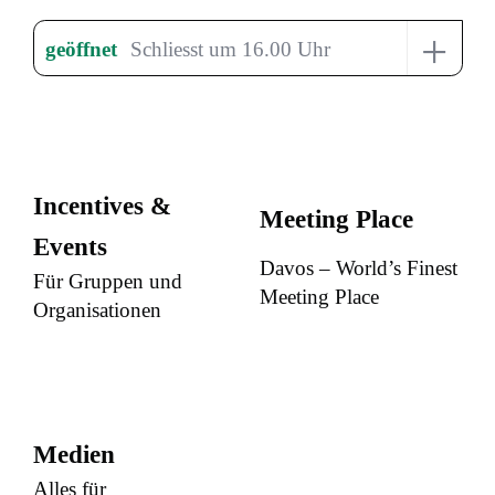
+
geöffnet
Schliesst um 16.00 Uhr
Incentives &
Meeting Place
Events
Davos – World’s Finest
Für Gruppen und
Meeting Place
Organisationen
Medien
Alles für