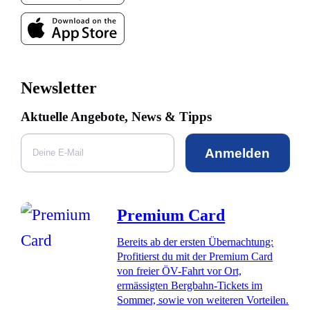
Newsletter
Aktuelle Angebote, News & Tipps
Anmelden
Premium Card
Bereits ab der ersten Übernachtung:
Profitierst du mit der Premium Card
von freier ÖV-Fahrt vor Ort,
ermässigten Bergbahn-Tickets im
Sommer, sowie von weiteren Vorteilen.