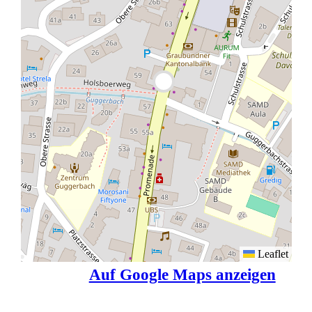
Leaflet
Auf Google Maps anzeigen