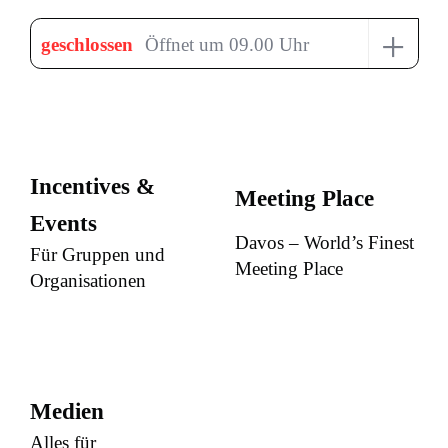
+
geschlossen
Öffnet um 09.00 Uhr
Incentives &
Meeting Place
Events
Davos – World’s Finest
Für Gruppen und
Meeting Place
Organisationen
Medien
Alles für