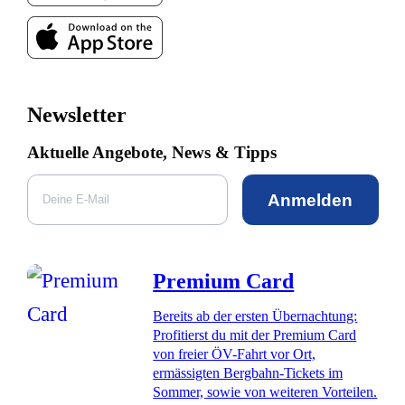
Newsletter
Aktuelle Angebote, News & Tipps
Anmelden
Premium Card
Bereits ab der ersten Übernachtung:
Profitierst du mit der Premium Card
von freier ÖV-Fahrt vor Ort,
ermässigten Bergbahn-Tickets im
Sommer, sowie von weiteren Vorteilen.