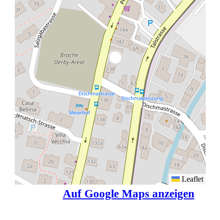
Leaflet
Auf Google Maps anzeigen