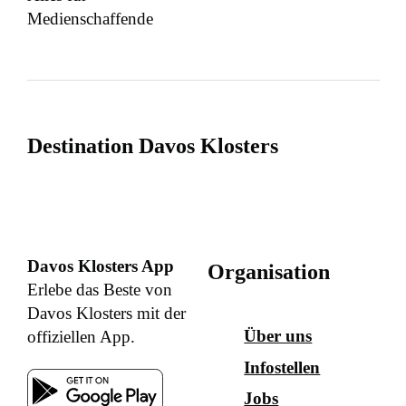
Medienschaffende
Destination Davos Klosters
Davos Klosters App
Organisation
Erlebe das Beste von
Davos Klosters mit der
Über uns
offiziellen App.
Infostellen
Jobs