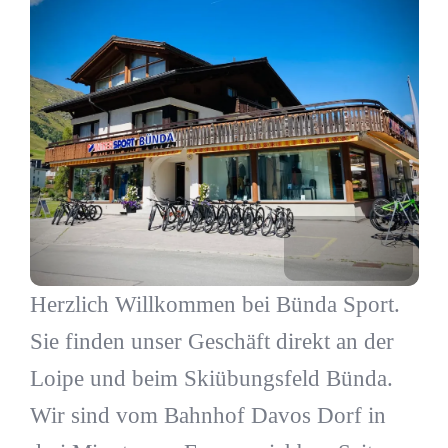
Herzlich Willkommen bei Bünda Sport.
Sie finden unser Geschäft direkt an der
Loipe und beim Skiübungsfeld Bünda.
Wir sind vom Bahnhof Davos Dorf in