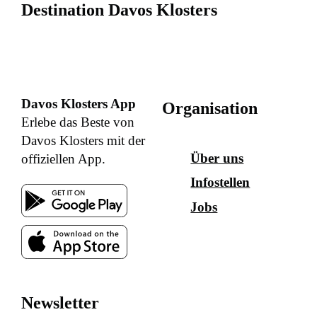
Destination Davos Klosters
Davos Klosters App
Organisation
Erlebe das Beste von
Davos Klosters mit der
Über uns
offiziellen App.
Infostellen
Jobs
Newsletter