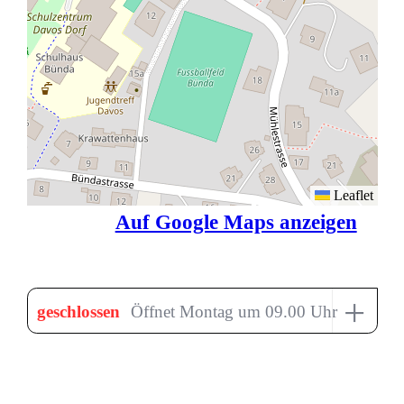
Leaflet
Auf Google Maps anzeigen
+
geschlossen
Öffnet Montag um 09.00 Uhr