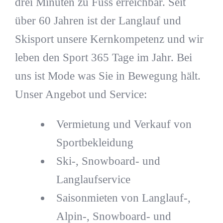
drei Minuten zu Fuss erreichbar. Seit
über 60 Jahren ist der Langlauf und
Skisport unsere Kernkompetenz und wir
leben den Sport 365 Tage im Jahr. Bei
uns ist Mode was Sie in Bewegung hält.
Unser Angebot und Service:
Vermietung und Verkauf von
Sportbekleidung
Ski-, Snowboard- und
Langlaufservice
Saisonmieten von Langlauf-,
Alpin-, Snowboard- und