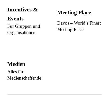
Incentives &
Meeting Place
Events
Davos – World’s Finest
Für Gruppen und
Meeting Place
Organisationen
Medien
Alles für
Medienschaffende