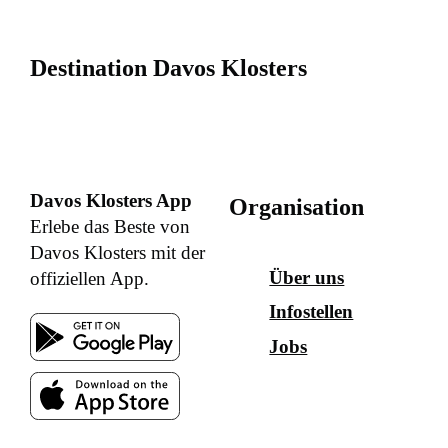
Destination Davos Klosters
Davos Klosters App
Organisation
Erlebe das Beste von
Davos Klosters mit der
Über uns
offiziellen App.
Infostellen
Jobs