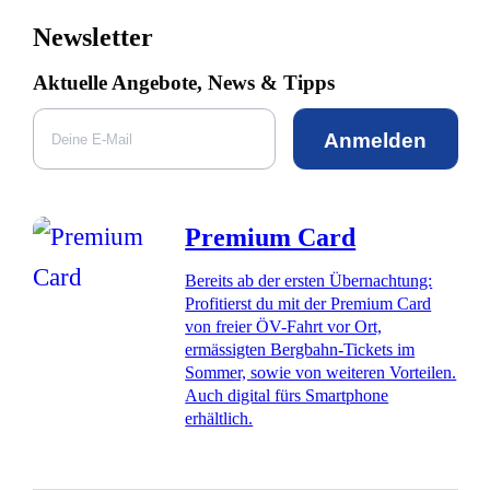
Newsletter
Aktuelle Angebote, News & Tipps
Anmelden
Premium Card
Bereits ab der ersten Übernachtung:
Profitierst du mit der Premium Card
von freier ÖV-Fahrt vor Ort,
ermässigten Bergbahn-Tickets im
Sommer, sowie von weiteren Vorteilen.
Auch digital fürs Smartphone
erhältlich.