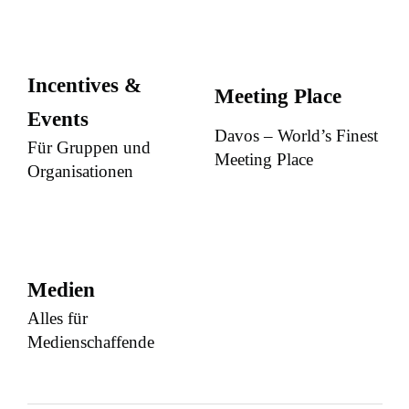
Incentives &
Meeting Place
Events
Davos – World’s Finest
Für Gruppen und
Meeting Place
Organisationen
Medien
Alles für
Medienschaffende