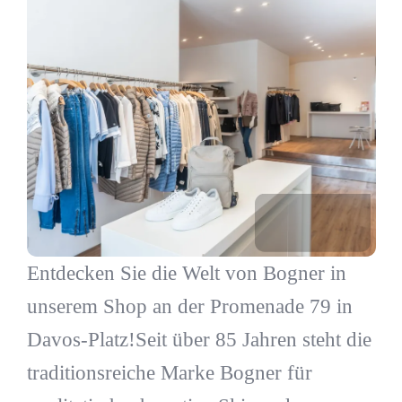
Entdecken Sie die Welt von Bogner in
unserem Shop an der Promenade 79 in
Davos-Platz!Seit über 85 Jahren steht die
traditionsreiche Marke Bogner für