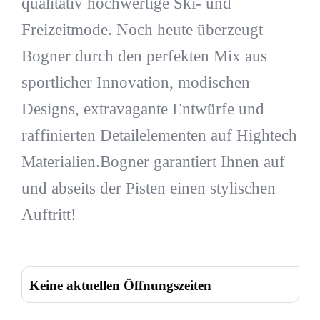
qualitativ hochwertige Ski- und
Freizeitmode. Noch heute überzeugt
Bogner durch den perfekten Mix aus
sportlicher Innovation, modischen
Designs, extravagante Entwürfe und
raffinierten Detailelementen auf Hightech
Materialien.Bogner garantiert Ihnen auf
und abseits der Pisten einen stylischen
Auftritt!
Keine aktuellen Öffnungszeiten