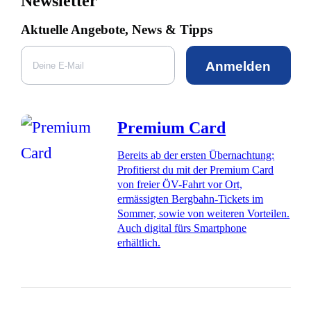
Newsletter
Aktuelle Angebote, News & Tipps
Anmelden
Premium Card
Bereits ab der ersten Übernachtung:
Profitierst du mit der Premium Card
von freier ÖV-Fahrt vor Ort,
ermässigten Bergbahn-Tickets im
Sommer, sowie von weiteren Vorteilen.
Auch digital fürs Smartphone
erhältlich.