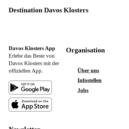
Destination Davos Klosters
Davos Klosters App
Organisation
Erlebe das Beste von
Davos Klosters mit der
Über uns
offiziellen App.
Infostellen
Jobs