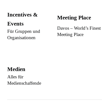
Incentives &
Meeting Place
Events
Davos – World’s Finest
Für Gruppen und
Meeting Place
Organisationen
Medien
Alles für
Medienschaffende