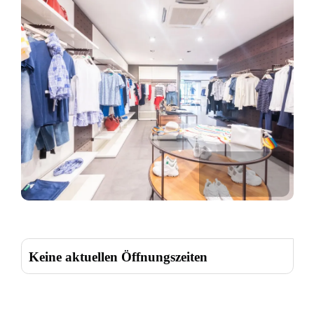
Keine aktuellen Öffnungszeiten