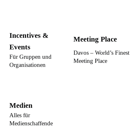
Incentives &
Meeting Place
Events
Davos – World’s Finest
Für Gruppen und
Meeting Place
Organisationen
Medien
Alles für
Medienschaffende