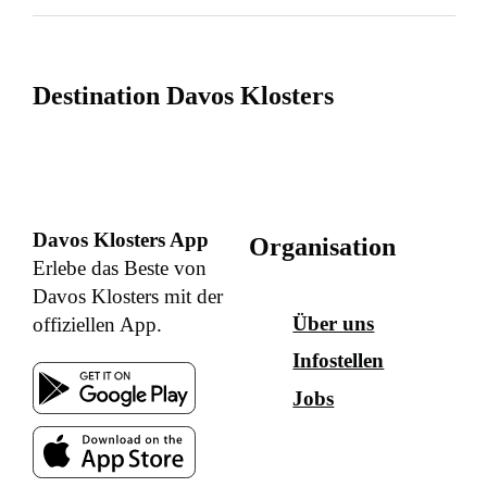
Destination Davos Klosters
Davos Klosters App
Organisation
Erlebe das Beste von
Davos Klosters mit der
Über uns
offiziellen App.
Infostellen
Jobs