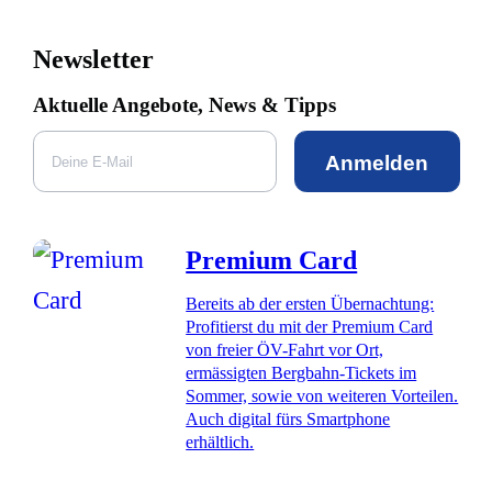
Newsletter
Aktuelle Angebote, News & Tipps
Anmelden
Premium Card
Bereits ab der ersten Übernachtung:
Profitierst du mit der Premium Card
von freier ÖV-Fahrt vor Ort,
ermässigten Bergbahn-Tickets im
Sommer, sowie von weiteren Vorteilen.
Auch digital fürs Smartphone
erhältlich.