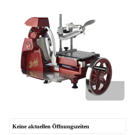
Keine aktuellen Öffnungszeiten