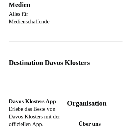
Medien
Alles für
Medienschaffende
Destination Davos Klosters
Davos Klosters App
Organisation
Erlebe das Beste von
Davos Klosters mit der
Über uns
offiziellen App.