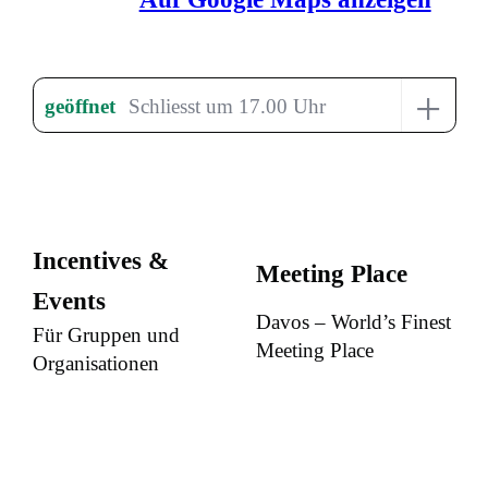
+
geöffnet
Schliesst um 17.00 Uhr
Incentives &
Meeting Place
Events
Davos – World’s Finest
Für Gruppen und
Meeting Place
Organisationen