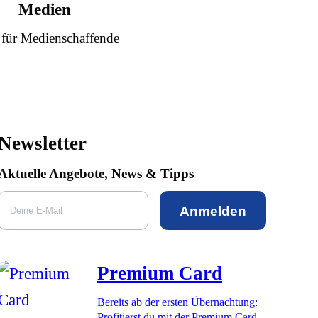
Medien
 für Medienschaffende
Newsletter
Aktuelle Angebote, News & Tipps
Anmelden
Premium Card
Bereits ab der ersten Übernachtung:
Profitierst du mit der Premium Card