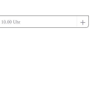
+
 10.00 Uhr