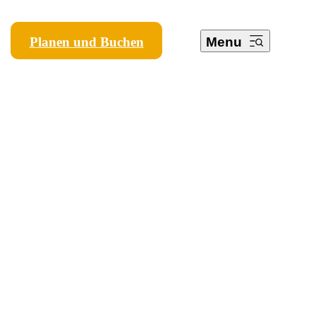
Planen und Buchen
Menu