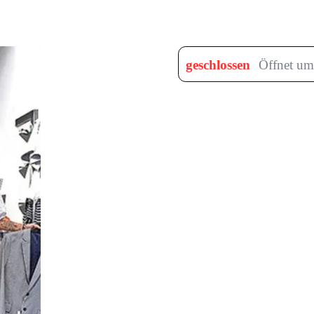
geschlossen
Öffnet um