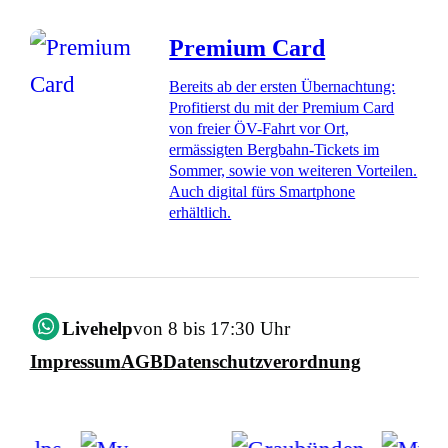
Premium Card
Bereits ab der ersten Übernachtung:
Profitierst du mit der Premium Card
von freier ÖV-Fahrt vor Ort,
ermässigten Bergbahn-Tickets im
Sommer, sowie von weiteren Vorteilen.
Auch digital fürs Smartphone
erhältlich.
Livehelp
von 8 bis 17:30 Uhr
Impressum
AGB
Datenschutzverordnung