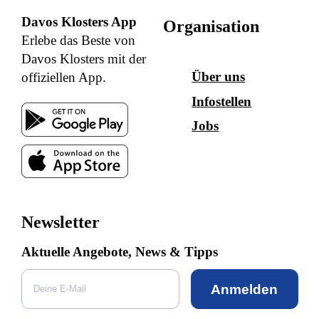
Davos Klosters App
Organisation
Erlebe das Beste von
Davos Klosters mit der
Über uns
offiziellen App.
Infostellen
Jobs
Newsletter
Aktuelle Angebote, News & Tipps
Anmelden