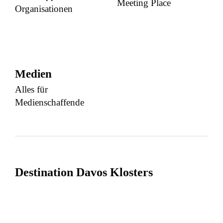
Meeting Place
Organisationen
Medien
Alles für
Medienschaffende
Destination Davos Klosters