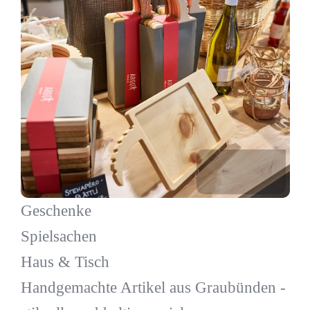
Geschenke
Spielsachen
Haus & Tisch
Handgemachte Artikel aus Graubünden -