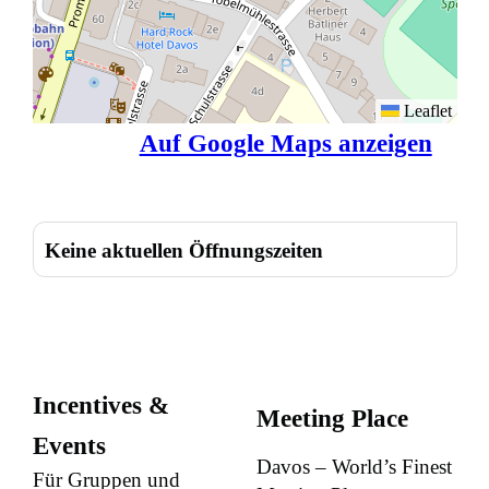
Leaflet
Auf Google Maps anzeigen
Keine aktuellen Öffnungszeiten
Incentives &
Meeting Place
Events
Davos – World’s Finest
Für Gruppen und