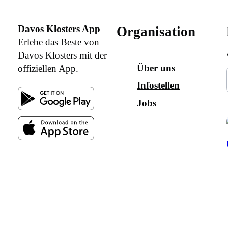
Davos Klosters App
Organisation
Erlebe das Beste von
Davos Klosters mit der
Über uns
offiziellen App.
Infostellen
Jobs