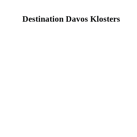
Destination Davos Klosters