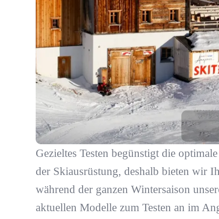
Gezieltes Testen begünstigt die optimal
der Skiausrüstung, deshalb bieten wir I
während der ganzen Wintersaison unser
aktuellen Modelle zum Testen an im An