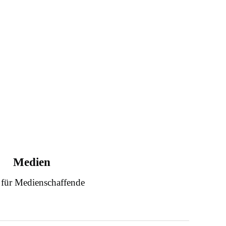
Medien
 für Medienschaffende