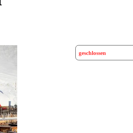
geschlossen