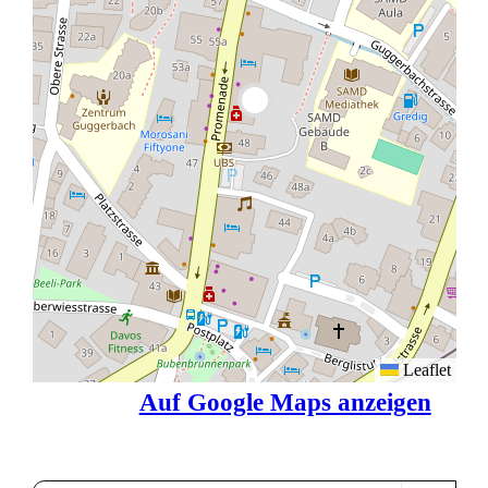
Leaflet
Auf Google Maps anzeigen