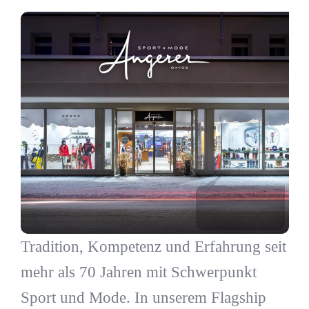
Tradition, Kompetenz und Erfahrung seit
mehr als 70 Jahren mit Schwerpunkt
Sport und Mode. In unserem Flagship