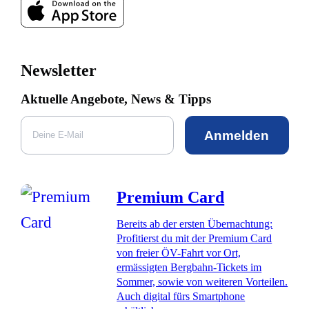
Newsletter
Aktuelle Angebote, News & Tipps
Anmelden
Premium Card
Bereits ab der ersten Übernachtung:
Profitierst du mit der Premium Card
von freier ÖV-Fahrt vor Ort,
ermässigten Bergbahn-Tickets im
Sommer, sowie von weiteren Vorteilen.
Auch digital fürs Smartphone