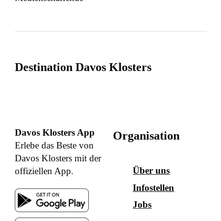
Destination Davos Klosters
Davos Klosters App
Organisation
Erlebe das Beste von
Davos Klosters mit der
Über uns
offiziellen App.
Infostellen
Jobs