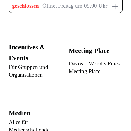
+
geschlossen
Öffnet Freitag um 09.00 Uhr
Incentives &
Meeting Place
Events
Davos – World’s Finest
Für Gruppen und
Meeting Place
Organisationen
Medien
Alles für
Medienschaffende