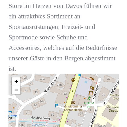
Store im Herzen von Davos führen wir
ein attraktives Sortiment an
Sportausrüstungen, Freizeit- und
Sportmode sowie Schuhe und
Accessoires, welches auf die Bedürfnisse
unserer Gäste in den Bergen abgestimmt
ist.
+
−