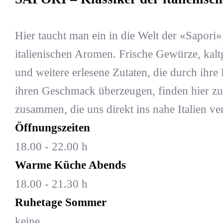
Hier taucht man ein in die Welt der «Sapori»
italienischen Aromen. Frische Gewürze, kalt
und weitere erlesene Zutaten, die durch ihre
ihren Geschmack überzeugen, finden hier zu
zusammen, die uns direkt ins nahe Italien ve
Öffnungszeiten
18.00 - 22.00 h
Warme Küche Abends
18.00 - 21.30 h
Ruhetage Sommer
keine