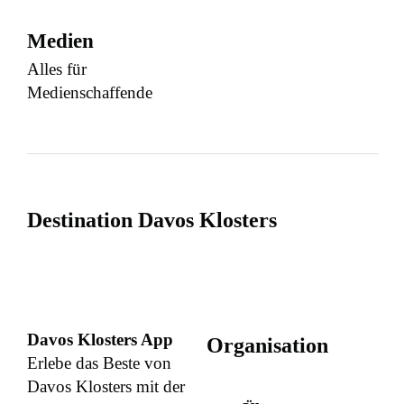
Medien
Alles für
Medienschaffende
Destination Davos Klosters
Davos Klosters App
Organisation
Erlebe das Beste von
Davos Klosters mit der