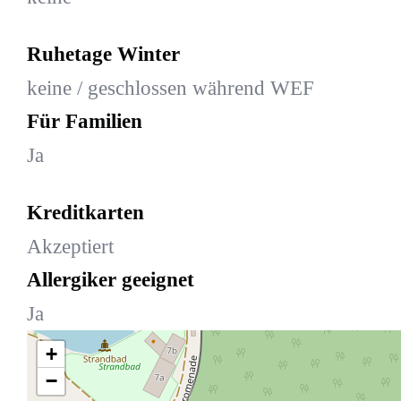
Ruhetage Winter
keine / geschlossen während WEF
Für Familien
Ja
Kreditkarten
Akzeptiert
Allergiker geeignet
Ja
+
−