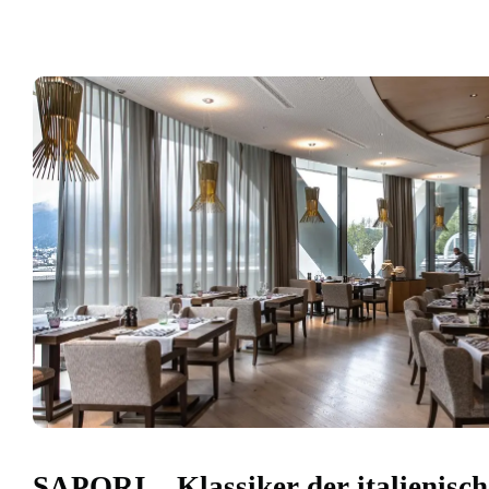
SAPORI – Klassiker der italienis