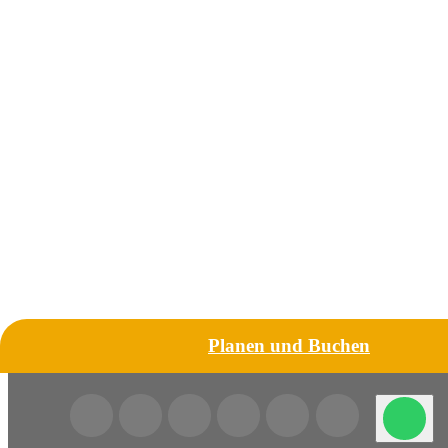
Planen und Buchen