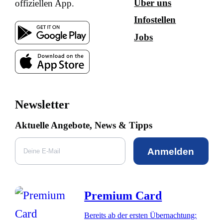
Über uns
offiziellen App.
Infostellen
Jobs
Newsletter
Aktuelle Angebote, News & Tipps
Anmelden
Premium Card
Bereits ab der ersten Übernachtung: