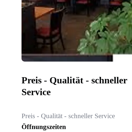
Preis - Qualität - schneller
Service
Preis - Qualität - schneller Service
Öffnungszeiten