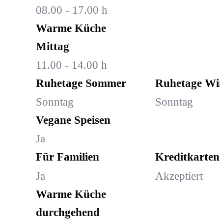
08.00 - 17.00 h
Warme Küche
Mittag
11.00 - 14.00 h
Ruhetage Sommer
Ruhetage Wi
Sonntag
Sonntag
Vegane Speisen
Ja
Für Familien
Kreditkarten
Ja
Akzeptiert
Warme Küche
durchgehend