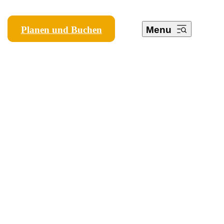
Planen und Buchen
Menu