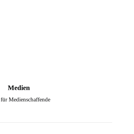
Medien
 für Medienschaffende