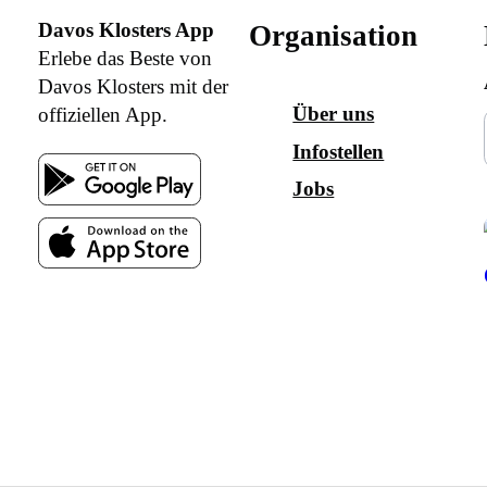
Davos Klosters App
Organisation
Erlebe das Beste von
Davos Klosters mit der
Über uns
offiziellen App.
Infostellen
Jobs