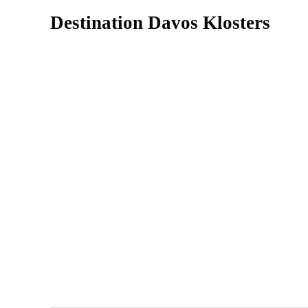
Destination Davos Klosters