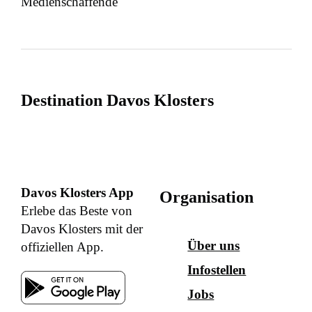
Medienschaffende
Destination Davos Klosters
Davos Klosters App
Organisation
Erlebe das Beste von
Davos Klosters mit der
Über uns
offiziellen App.
Infostellen
Jobs