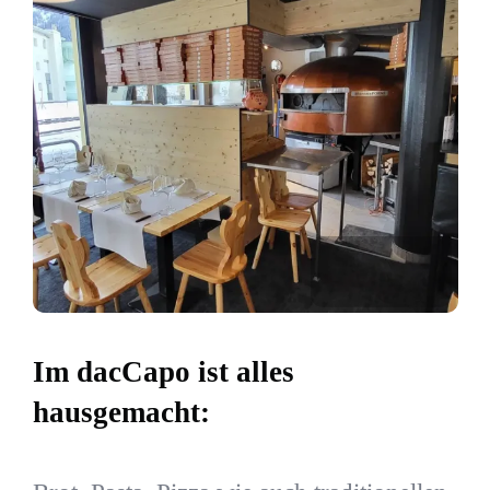
Im dacCapo ist alles
hausgemacht: