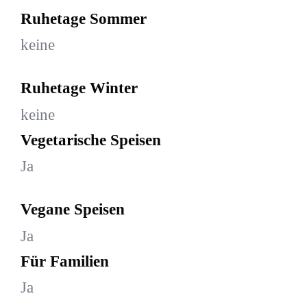
Ruhetage Sommer
keine
Ruhetage Winter
keine
Vegetarische Speisen
Ja
Vegane Speisen
Ja
Für Familien
Ja