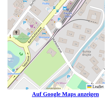
Leaflet
Auf Google Maps anzeigen