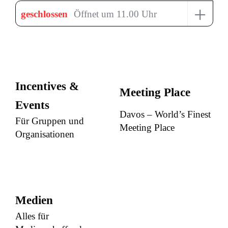
+
geschlossen
Öffnet um 11.00 Uhr
Incentives &
Meeting Place
Events
Davos – World’s Finest
Für Gruppen und
Meeting Place
Organisationen
Medien
Alles für