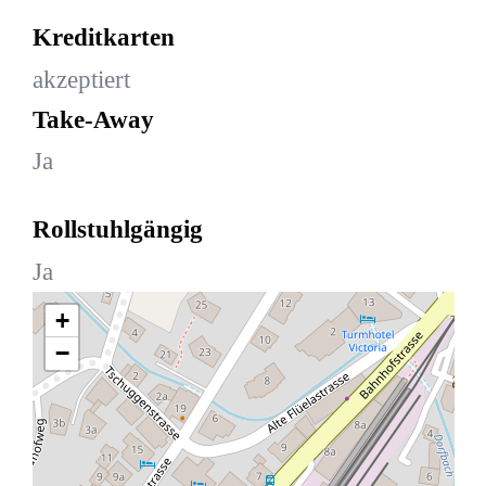
Kreditkarten
akzeptiert
Take-Away
Ja
Rollstuhlgängig
Ja
+
−