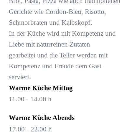
Brot, Pasta, Pizza wie auch traditionellen
Gerichte wie Cordon-Bleu, Risotto,
Schmorbraten und Kalbskopf.
In der Küche wird mit Kompetenz und
Liebe mit naturreinen Zutaten
gearbeitet und die Teller werden mit
Kompetenz und Freude dem Gast
serviert.
Warme Küche Mittag
11.00 - 14.00 h
Warme Küche Abends
17.00 - 22.00 h