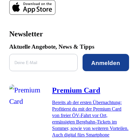
Newsletter
Aktuelle Angebote, News & Tipps
Anmelden
Premium Card
Bereits ab der ersten Übernachtung:
Profitierst du mit der Premium Card
von freier ÖV-Fahrt vor Ort,
ermässigten Bergbahn-Tickets im
Sommer, sowie von weiteren Vorteilen.
Auch digital fürs Smartphone