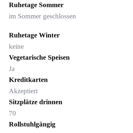
Ruhetage Sommer
im Sommer geschlossen
Ruhetage Winter
keine
Vegetarische Speisen
Ja
Kreditkarten
Akzeptiert
Sitzplätze drinnen
70
Rollstuhlgängig