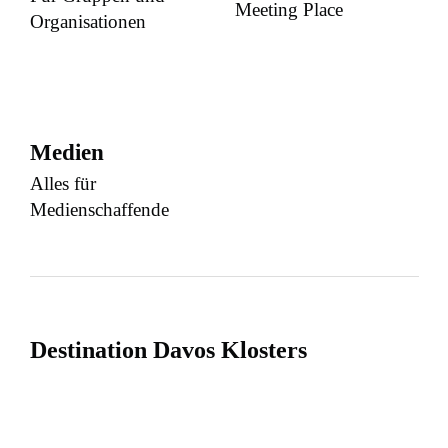
Meeting Place
Organisationen
Medien
Alles für
Medienschaffende
Destination Davos Klosters