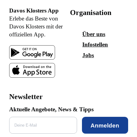
Davos Klosters App
Organisation
Erlebe das Beste von
Davos Klosters mit der
Über uns
offiziellen App.
Infostellen
Jobs
Newsletter
Aktuelle Angebote, News & Tipps
Anmelden