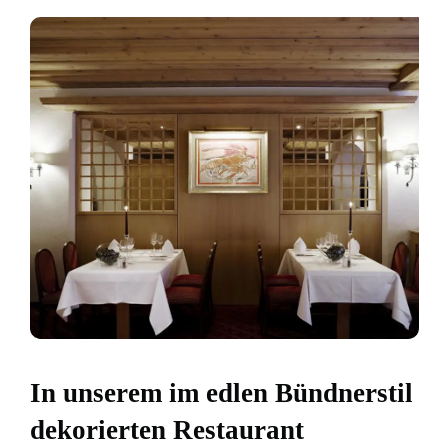
In unserem im edlen Bündnerstil
dekorierten Restaurant