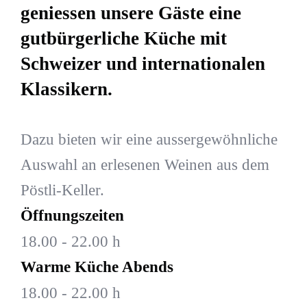
geniessen unsere Gäste eine
gutbürgerliche Küche mit
Schweizer und internationalen
Klassikern.
Dazu bieten wir eine aussergewöhnliche
Auswahl an erlesenen Weinen aus dem
Pöstli-Keller.
Öffnungszeiten
18.00 - 22.00 h
Warme Küche Abends
18.00 - 22.00 h