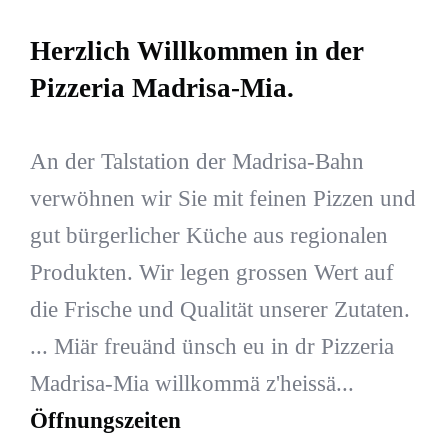
Herzlich Willkommen in der
Pizzeria Madrisa-Mia.
An der Talstation der Madrisa-Bahn
verwöhnen wir Sie mit feinen Pizzen und
gut bürgerlicher Küche aus regionalen
Produkten. Wir legen grossen Wert auf
die Frische und Qualität unserer Zutaten.
... Miär freuänd ünsch eu in dr Pizzeria
Madrisa-Mia willkommä z'heissä...
Öffnungszeiten