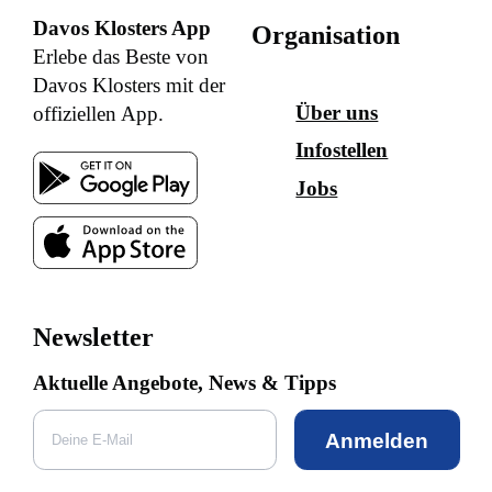
Davos Klosters App
Organisation
Erlebe das Beste von
Davos Klosters mit der
Über uns
offiziellen App.
Infostellen
Jobs
Newsletter
Aktuelle Angebote, News & Tipps
Anmelden