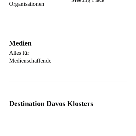
Organisationen
Medien
Alles für
Medienschaffende
Destination Davos Klosters