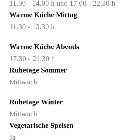
11.00 - 14.00 h und 17.00 - 22.30 h
Warme Küche Mittag
11.30 - 13.30 h
Warme Küche Abends
17.30 - 21.30 h
Ruhetage Sommer
Mittwoch
Ruhetage Winter
Mittwoch
Vegetarische Speisen
Ja