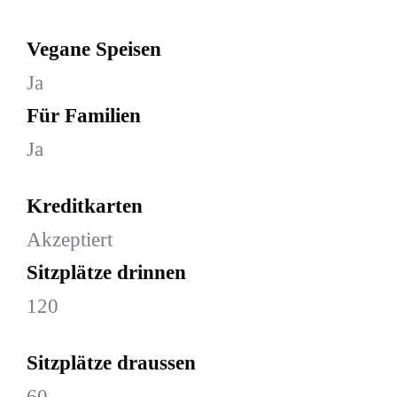
Vegane Speisen
Ja
Für Familien
Ja
Kreditkarten
Akzeptiert
Sitzplätze drinnen
120
Sitzplätze draussen
60