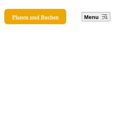
Planen und Buchen
Menu