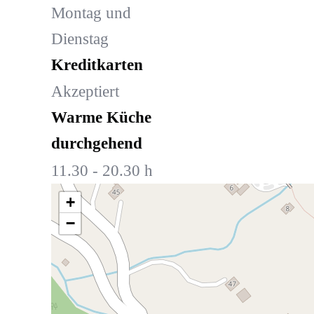
Montag und
Dienstag
Kreditkarten
Akzeptiert
Warme Küche
durchgehend
11.30 - 20.30 h
+
−