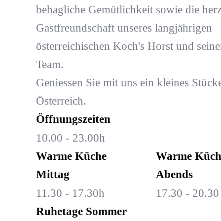
behagliche Gemütlichkeit sowie die herz
Gastfreundschaft unseres langjährigen
österreichischen Koch's Horst und sein
Team.
Geniessen Sie mit uns ein kleines Stücke
Österreich.
Öffnungszeiten
10.00 - 23.00h
Warme Küche
Warme Küch
Mittag
Abends
11.30 - 17.30h
17.30 - 20.30
Ruhetage Sommer