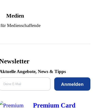
Medien
 für Medienschaffende
Newsletter
Aktuelle Angebote, News & Tipps
Anmelden
Premium Card