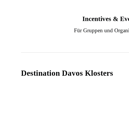
Incentives & Ev
Für Gruppen und Organi
Destination Davos Klosters