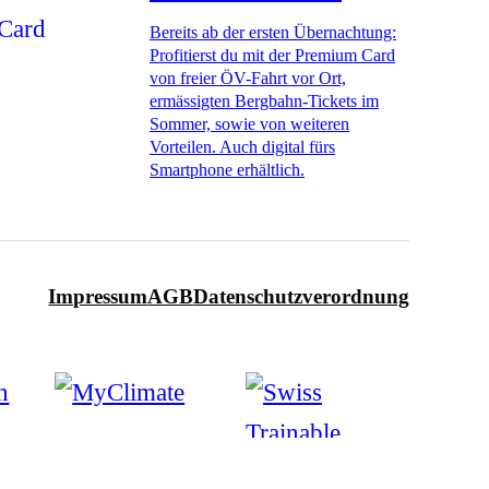
Bereits ab der ersten Übernachtung:
Profitierst du mit der Premium Card
von freier ÖV-Fahrt vor Ort,
ermässigten Bergbahn-Tickets im
Sommer, sowie von weiteren
Vorteilen. Auch digital fürs
Smartphone erhältlich.
Impressum
AGB
Datenschutzverordnung