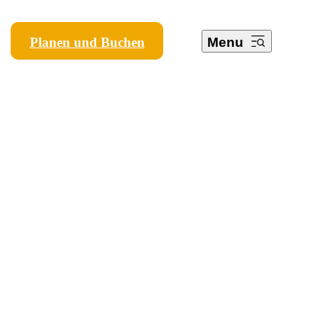
Planen und Buchen
Menu