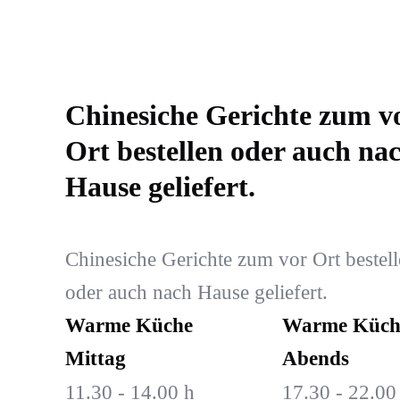
Chinesiche Gerichte zum v
Ort bestellen oder auch na
Hause geliefert.
Chinesiche Gerichte zum vor Ort bestel
oder auch nach Hause geliefert.
Warme Küche
Warme Küch
Mittag
Abends
11.30 - 14.00 h
17.30 - 22.00