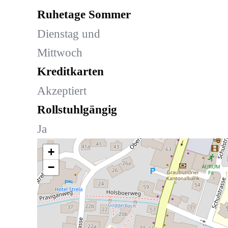
Ruhetage Sommer
Dienstag und
Mittwoch
Kreditkarten
Akzeptiert
Rollstuhlgängig
Ja
+
−