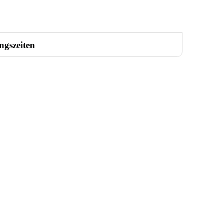
ngszeiten