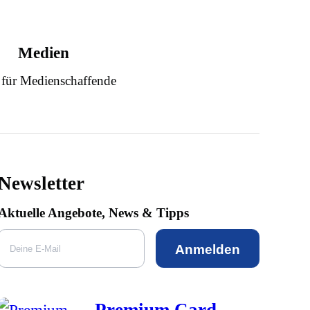
Medien
 für Medienschaffende
Newsletter
Aktuelle Angebote, News & Tipps
Anmelden