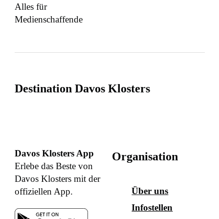
Alles für
Medienschaffende
Destination Davos Klosters
Davos Klosters App
Organisation
Erlebe das Beste von
Davos Klosters mit der
Über uns
offiziellen App.
Infostellen