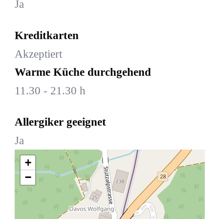
Ja
Kreditkarten
Akzeptiert
Warme Küche durchgehend
11.30 - 21.30 h
Allergiker geeignet
Ja
+
−