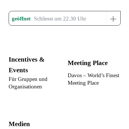
+
geöffnet
Schliesst um 22.30 Uhr
Incentives &
Meeting Place
Events
Davos – World’s Finest
Für Gruppen und
Meeting Place
Organisationen
Medien