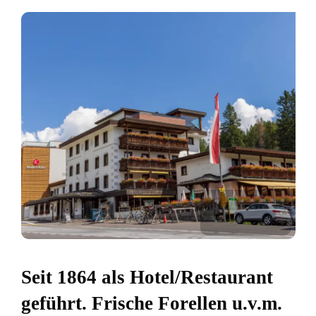
Seit 1864 als Hotel/Restaurant
geführt. Frische Forellen u.v.m.