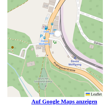
Leaflet
Auf Google Maps anzeigen