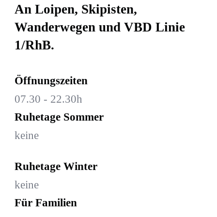
An Loipen, Skipisten,
Wanderwegen und VBD Linie
1/RhB.
Öffnungszeiten
07.30 - 22.30h
Ruhetage Sommer
keine
Ruhetage Winter
keine
Für Familien