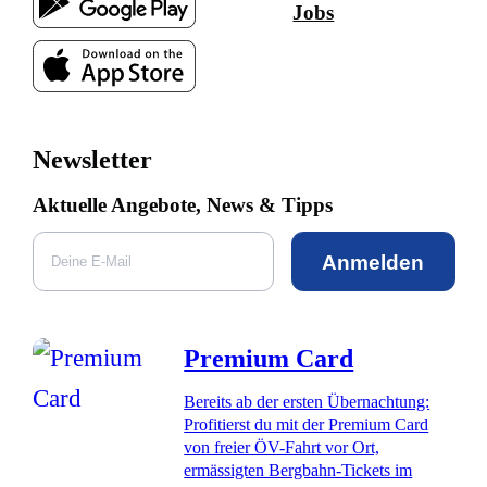
Jobs
Newsletter
Aktuelle Angebote, News & Tipps
Anmelden
Premium Card
Bereits ab der ersten Übernachtung:
Profitierst du mit der Premium Card
von freier ÖV-Fahrt vor Ort,
ermässigten Bergbahn-Tickets im