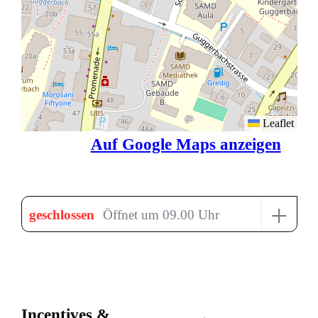
Leaflet
Auf Google Maps anzeigen
+
geschlossen
Öffnet um 09.00 Uhr
Incentives &