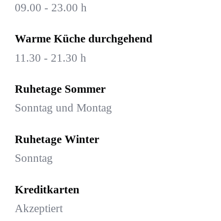
09.00 - 23.00 h
Warme Küche durchgehend
11.30 - 21.30 h
Ruhetage Sommer
Sonntag und Montag
Ruhetage Winter
Sonntag
Kreditkarten
Akzeptiert