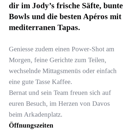
dir im Jody’s frische Säfte, bunte
Bowls und die besten Apéros mit
mediterranen Tapas.
Geniesse zudem einen Power-Shot am
Morgen, feine Gerichte zum Teilen,
wechselnde Mittagsmenüs oder einfach
eine gute Tasse Kaffee.
Bernat und sein Team freuen sich auf
euren Besuch, im Herzen von Davos
beim Arkadenplatz.
Öffnungszeiten