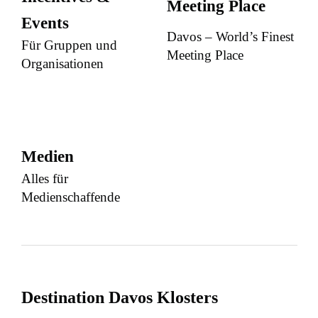
Meeting Place
Events
Davos – World’s Finest
Für Gruppen und
Meeting Place
Organisationen
Medien
Alles für
Medienschaffende
Destination Davos Klosters