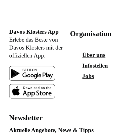
Davos Klosters App
Organisation
Erlebe das Beste von
Davos Klosters mit der
Über uns
offiziellen App.
Infostellen
Jobs
Newsletter
Aktuelle Angebote, News & Tipps