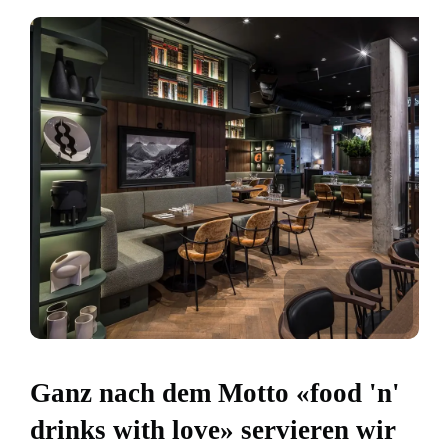
Ganz nach dem Motto «food 'n'
drinks with love» servieren wir