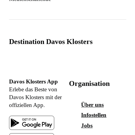
Destination Davos Klosters
Davos Klosters App
Organisation
Erlebe das Beste von
Davos Klosters mit der
Über uns
offiziellen App.
Infostellen
Jobs