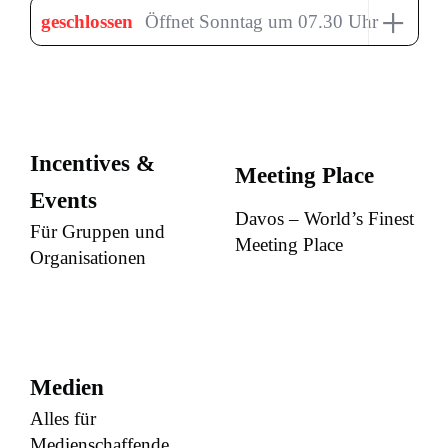
+
geschlossen
Öffnet Sonntag um 07.30 Uhr
Incentives &
Meeting Place
Events
Davos – World’s Finest
Für Gruppen und
Meeting Place
Organisationen
Medien
Alles für
Medienschaffende