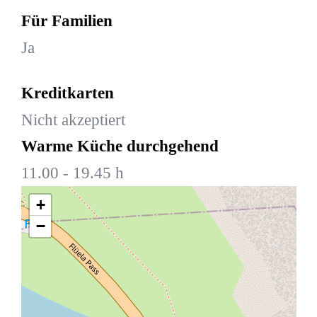
Für Familien
Ja
Kreditkarten
Nicht akzeptiert
Warme Küche durchgehend
11.00 - 19.45 h
+
−