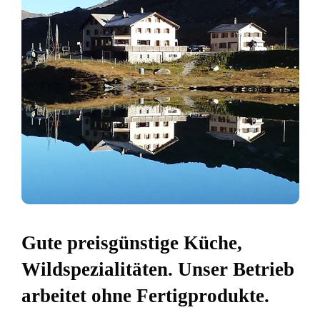
Gute preisgünstige Küche,
Wildspezialitäten. Unser Betrieb
arbeitet ohne Fertigprodukte.