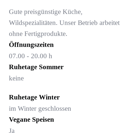
Gute preisgünstige Küche,
Wildspezialitäten. Unser Betrieb arbeitet
ohne Fertigprodukte.
Öffnungszeiten
07.00 - 20.00 h
Ruhetage Sommer
keine
Ruhetage Winter
im Winter geschlossen
Vegane Speisen
Ja