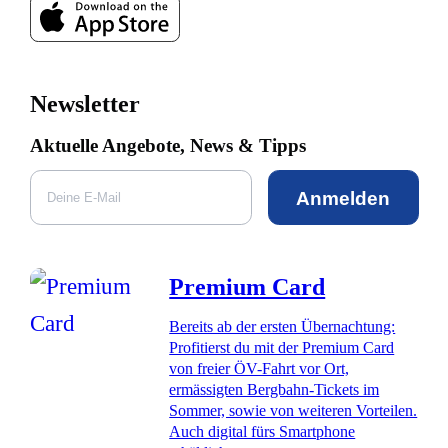
Newsletter
Aktuelle Angebote, News & Tipps
Anmelden
Premium Card
Bereits ab der ersten Übernachtung:
Profitierst du mit der Premium Card
von freier ÖV-Fahrt vor Ort,
ermässigten Bergbahn-Tickets im
Sommer, sowie von weiteren Vorteilen.
Auch digital fürs Smartphone