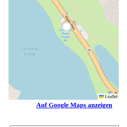
Leaflet
Auf Google Maps anzeigen