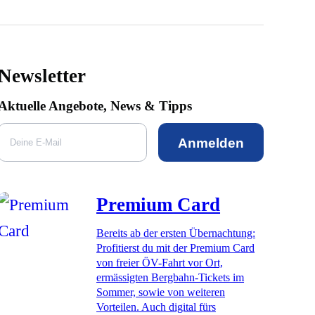
Newsletter
Aktuelle Angebote, News & Tipps
Anmelden
Premium Card
Bereits ab der ersten Übernachtung:
Profitierst du mit der Premium Card
von freier ÖV-Fahrt vor Ort,
ermässigten Bergbahn-Tickets im
Sommer, sowie von weiteren
Vorteilen. Auch digital fürs