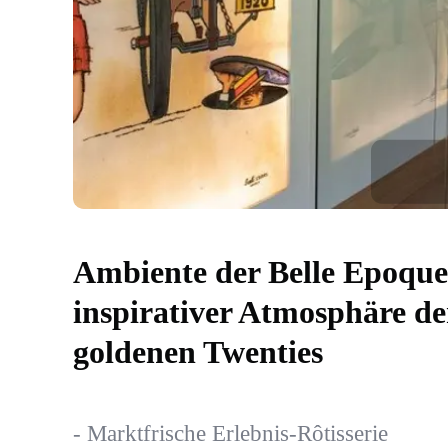
Ambiente der Belle Epoque
inspirativer Atmosphäre de
goldenen Twenties
- Marktfrische Erlebnis-Rôtisserie