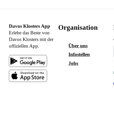
Davos Klosters App
Organisation
Erlebe das Beste von
Davos Klosters mit der
Über uns
offiziellen App.
Infostellen
Jobs