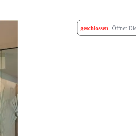
geschlossen
Öffnet Di