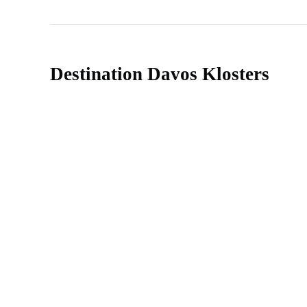
Destination Davos Klosters