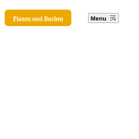
Planen und Buchen
Menu