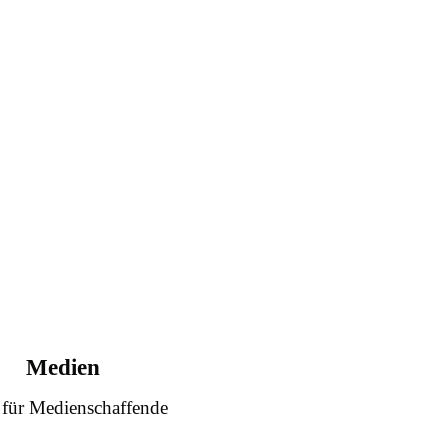
Medien
 für Medienschaffende