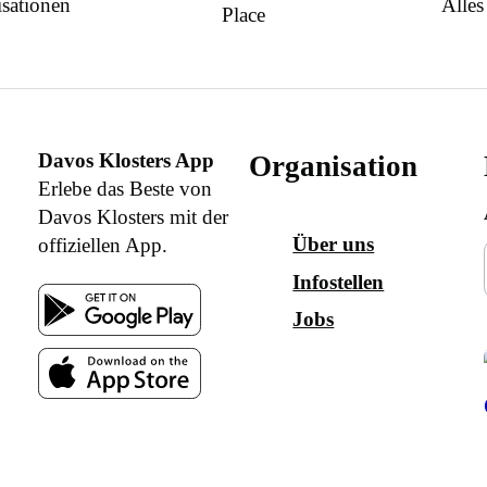
sationen
Alles
Place
Davos Klosters App
Organisation
Erlebe das Beste von
Davos Klosters mit der
Über uns
offiziellen App.
Infostellen
Jobs