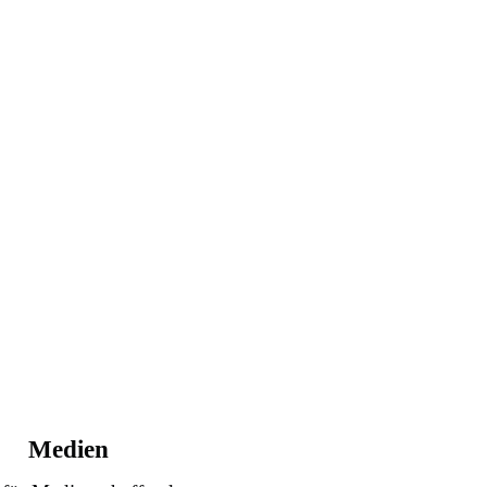
Medien