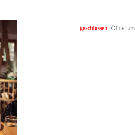
geschlossen
Öffnet um