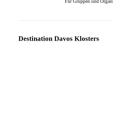
Für Gruppen und Organi
Destination Davos Klosters