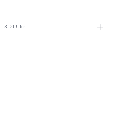
+
 18.00 Uhr