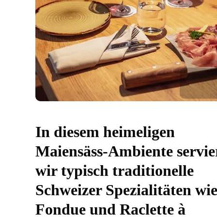
In diesem heimeligen
Maiensäss-Ambiente servie
wir typisch traditionelle
Schweizer Spezialitäten wi
Fondue und Raclette à