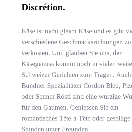
Discrétion.
Käse ist nicht gleich Käse und es gibt vi
verschiedene Geschmacksrichtungen zu
verkosten. Und glauben Sie uns, der
Käsegenuss kommt noch in vielen weite
Schweizer Gerichten zum Tragen. Auch
Bündner Spezialitäten Cordon Bleu, Piz
oder Senner Rösti sind eine würzige Wu
für den Gaumen. Geniessen Sie ein
romantisches Tête-à-Tête oder gesellige
Stunden unter Freunden.