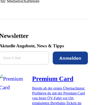
 für Medienschaffende
Newsletter
Aktuelle Angebote, News & Tipps
Anmelden
Premium Card
Bereits ab der ersten Übernachtung:
Profitierst du mit der Premium Card
von freier ÖV-Fahrt vor Ort,
ermässigten Bergbahn-Tickets im