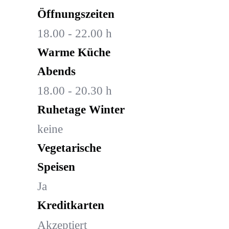
Öffnungszeiten
18.00 - 22.00 h
Warme Küche
Abends
18.00 - 20.30 h
Ruhetage Winter
keine
Vegetarische
Speisen
Ja
Kreditkarten
Akzeptiert