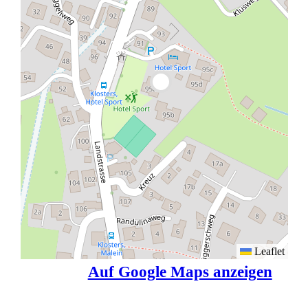
Leaflet
Auf Google Maps anzeigen