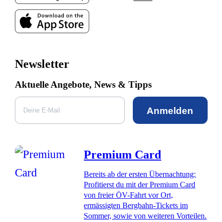
Newsletter
Aktuelle Angebote, News & Tipps
Anmelden
Premium Card
Bereits ab der ersten Übernachtung:
Profitierst du mit der Premium Card
von freier ÖV-Fahrt vor Ort,
ermässigten Bergbahn-Tickets im
Sommer, sowie von weiteren Vorteilen.