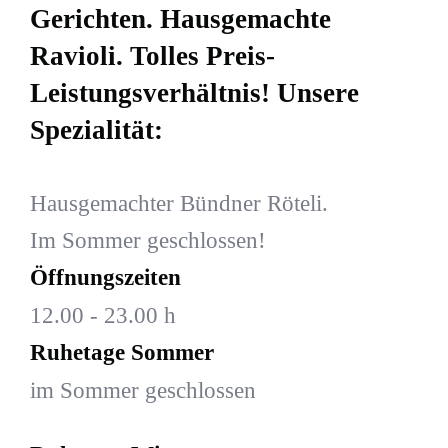
Gerichten. Hausgemachte
Ravioli. Tolles Preis-
Leistungsverhältnis! Unsere
Spezialität:
Hausgemachter Bündner Röteli.
Im Sommer geschlossen!
Öffnungszeiten
12.00 - 23.00 h
Ruhetage Sommer
im Sommer geschlossen