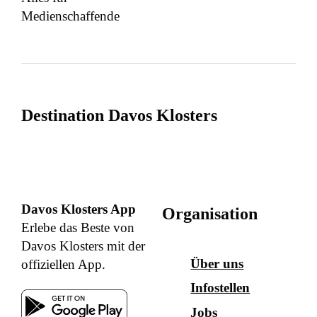
Medienschaffende
Destination Davos Klosters
Davos Klosters App
Organisation
Erlebe das Beste von
Davos Klosters mit der
Über uns
offiziellen App.
Infostellen
Jobs