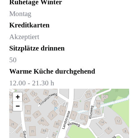
Ruhetage Winter
Montag
Kreditkarten
Akzeptiert
Sitzplätze drinnen
50
Warme Küche durchgehend
12.00 - 21.30 h
+
−