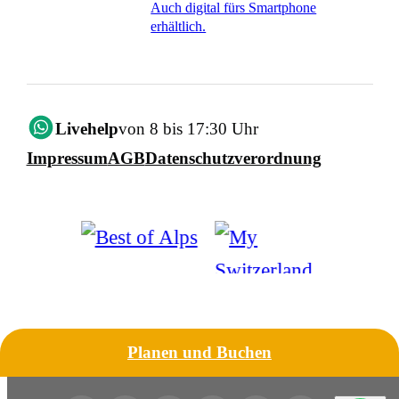
Auch digital fürs Smartphone
erhältlich.
Livehelp
von 8 bis 17:30 Uhr
Impressum
AGB
Datenschutzverordnung
Planen und Buchen