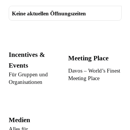
Keine aktuellen Öffnungszeiten
Incentives &
Meeting Place
Events
Davos – World’s Finest
Für Gruppen und
Meeting Place
Organisationen
Medien
Alles für