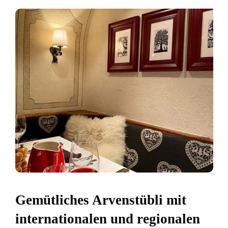
Gemütliches Arvenstübli mit
internationalen und regionalen