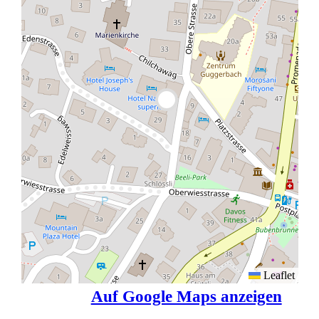
Leaflet
Auf Google Maps anzeigen