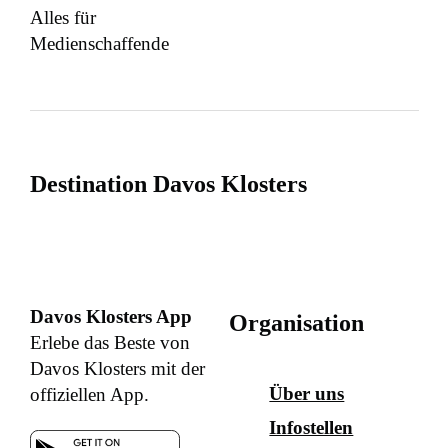
Alles für
Medienschaffende
Destination Davos Klosters
Davos Klosters App
Organisation
Erlebe das Beste von
Davos Klosters mit der
Über uns
offiziellen App.
Infostellen