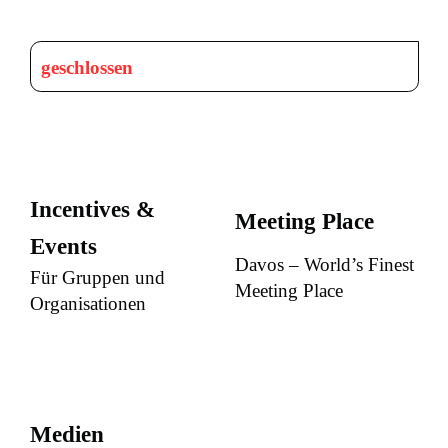
geschlossen
Incentives &
Meeting Place
Events
Davos – World’s Finest
Für Gruppen und
Meeting Place
Organisationen
Medien