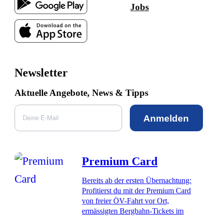
Jobs
Newsletter
Aktuelle Angebote, News & Tipps
Anmelden
Premium Card
Bereits ab der ersten Übernachtung:
Profitierst du mit der Premium Card
von freier ÖV-Fahrt vor Ort,
ermässigten Bergbahn-Tickets im