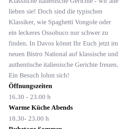
Klassische italienische Gerichte - wir alle
lieben sie! Doch sind die typischen
Klassiker, wie Spaghetti Vongole oder
ein leckeres Ossobuco nur schwer zu
finden. In Davos könnt Ihr Euch jetzt im
neuen Bistro National auf klassische und
authentische italienische Gerichte freuen.
Ein Besuch lohnt sich!
Öffnungszeiten
16.30 - 23.00 h
Warme Küche Abends
18.30- 23.00 h