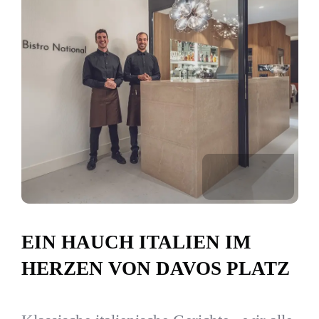
EIN HAUCH ITALIEN IM
HERZEN VON DAVOS PLATZ