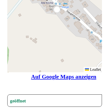
Leaflet
Auf Google Maps anzeigen
geöffnet