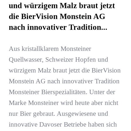
und würzigem Malz braut jetzt
die BierVision Monstein AG
nach innovativer Tradition...
Aus kristallklarem Monsteiner
Quellwasser, Schweizer Hopfen und
würzigem Malz braut jetzt die BierVision
Monstein AG nach innovativer Tradition
Monsteiner Bierspezialitäten. Unter der
Marke Monsteiner wird heute aber nicht
nur Bier gebraut. Ausgewiesene und
innovative Davoser Betriebe haben sich