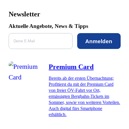
Newsletter
Aktuelle Angebote, News & Tipps
Anmelden
Premium Card
Bereits ab der ersten Übernachtung:
Profitierst du mit der Premium Card
von freier ÖV-Fahrt vor Ort,
ermässigten Bergbahn-Tickets im
Sommer, sowie von weiteren Vorteilen.
Auch digital fürs Smartphone
erhältlich.