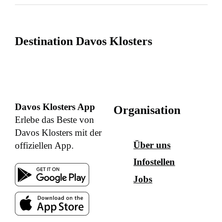
Destination Davos Klosters
Davos Klosters App
Organisation
Erlebe das Beste von
Davos Klosters mit der
Über uns
offiziellen App.
Infostellen
Jobs