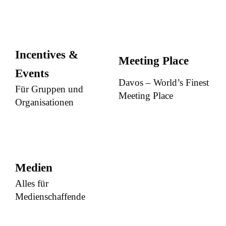
Incentives &
Meeting Place
Events
Davos – World’s Finest
Für Gruppen und
Meeting Place
Organisationen
Medien
Alles für
Medienschaffende