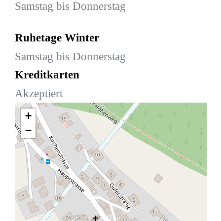
Samstag bis Donnerstag
Ruhetage Winter
Samstag bis Donnerstag
Kreditkarten
Akzeptiert
+
−