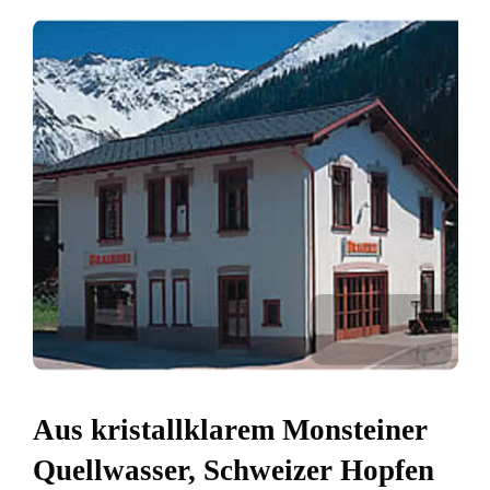
Aus kristallklarem Monsteiner
Quellwasser, Schweizer Hopfen