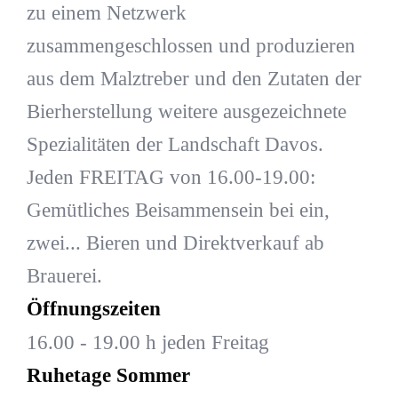
zu einem Netzwerk
zusammengeschlossen und produzieren
aus dem Malztreber und den Zutaten der
Bierherstellung weitere ausgezeichnete
Spezialitäten der Landschaft Davos.
Jeden FREITAG von 16.00-19.00:
Gemütliches Beisammensein bei ein,
zwei... Bieren und Direktverkauf ab
Brauerei.
Öffnungszeiten
16.00 - 19.00 h jeden Freitag
Ruhetage Sommer