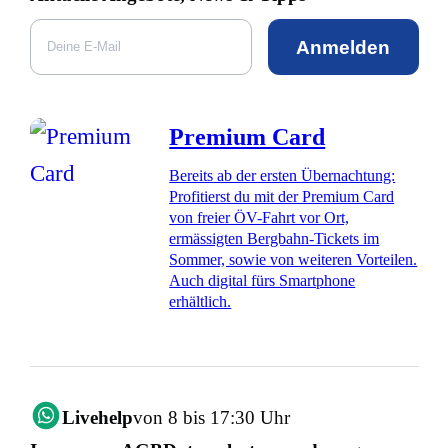
Anmelden
Premium Card
Bereits ab der ersten Übernachtung:
Profitierst du mit der Premium Card
von freier ÖV-Fahrt vor Ort,
ermässigten Bergbahn-Tickets im
Sommer, sowie von weiteren Vorteilen.
Auch digital fürs Smartphone
erhältlich.
Livehelp
von 8 bis 17:30 Uhr