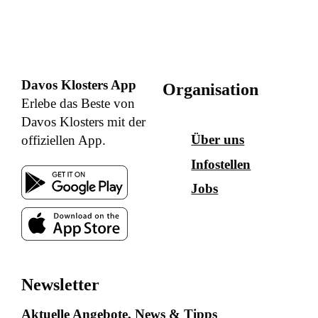
Davos Klosters App
Organisation
Erlebe das Beste von
Davos Klosters mit der
Über uns
offiziellen App.
Infostellen
Jobs
Newsletter
Aktuelle Angebote, News & Tipps