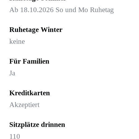
Ab 18.10.2026 So und Mo Ruhetag
Ruhetage Winter
keine
Für Familien
Ja
Kreditkarten
Akzeptiert
Sitzplätze drinnen
110