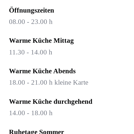
Öffnungszeiten
08.00 - 23.00 h
Warme Küche Mittag
11.30 - 14.00 h
Warme Küche Abends
18.00 - 21.00 h kleine Karte
Warme Küche durchgehend
14.00 - 18.00 h
Ruhetage Sommer