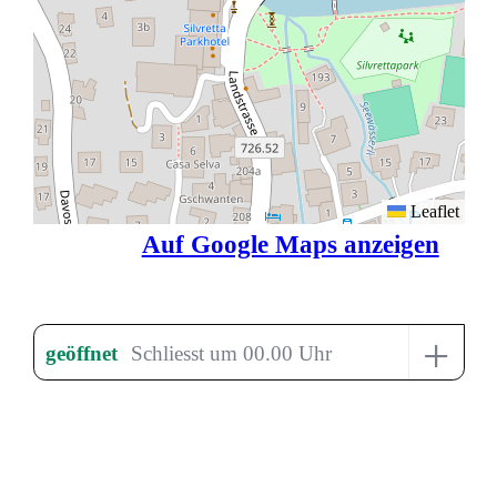
Leaflet
Auf Google Maps anzeigen
+
geöffnet
Schliesst um 00.00 Uhr