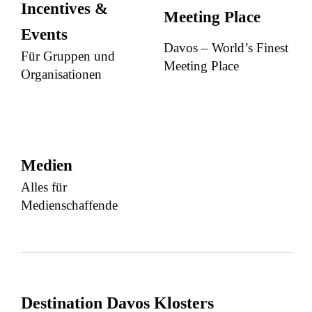
Incentives &
Meeting Place
Events
Davos – World’s Finest
Für Gruppen und
Meeting Place
Organisationen
Medien
Alles für
Medienschaffende
Destination Davos Klosters