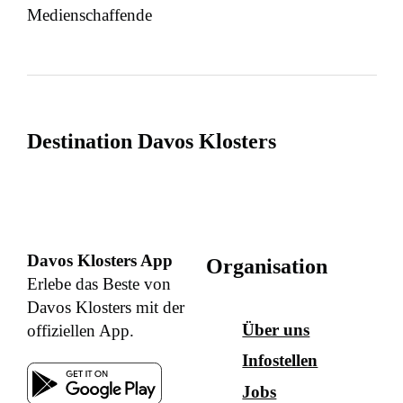
Medienschaffende
Destination Davos Klosters
Davos Klosters App
Organisation
Erlebe das Beste von
Davos Klosters mit der
Über uns
offiziellen App.
Infostellen
Jobs