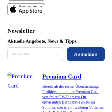
Newsletter
Aktuelle Angebote, News & Tipps
Anmelden
Premium Card
Bereits ab der ersten Übernachtung:
Profitierst du mit der Premium Card
von freier ÖV-Fahrt vor Ort,
ermässigten Bergbahn-Tickets im
Sommer, sowie von weiteren Vorteilen.