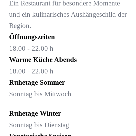
Ein Restaurant für besondere Momente
und ein kulinarisches Aushängeschild der
Region.
Öffnungszeiten
18.00 - 22.00 h
Warme Küche Abends
18.00 - 22.00 h
Ruhetage Sommer
Sonntag bis Mittwoch
Ruhetage Winter
Sonntag bis Dienstag