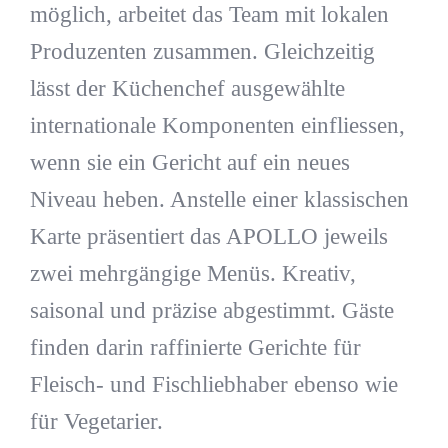
möglich, arbeitet das Team mit lokalen
Produzenten zusammen. Gleichzeitig
lässt der Küchenchef ausgewählte
internationale Komponenten einfliessen,
wenn sie ein Gericht auf ein neues
Niveau heben. Anstelle einer klassischen
Karte präsentiert das APOLLO jeweils
zwei mehrgängige Menüs. Kreativ,
saisonal und präzise abgestimmt. Gäste
finden darin raffinierte Gerichte für
Fleisch- und Fischliebhaber ebenso wie
für Vegetarier.