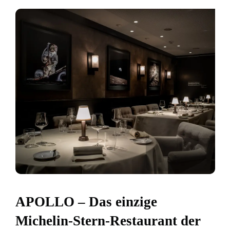
APOLLO – Das einzige
Michelin-Stern-Restaurant der