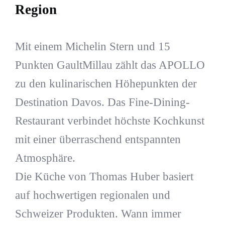
Region
Mit einem Michelin Stern und 15
Punkten GaultMillau zählt das APOLLO
zu den kulinarischen Höhepunkten der
Destination Davos. Das Fine-Dining-
Restaurant verbindet höchste Kochkunst
mit einer überraschend entspannten
Atmosphäre.
Die Küche von Thomas Huber basiert
auf hochwertigen regionalen und
Schweizer Produkten. Wann immer