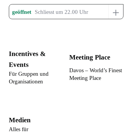
+
geöffnet
Schliesst um 22.00 Uhr
Incentives &
Meeting Place
Events
Davos – World’s Finest
Für Gruppen und
Meeting Place
Organisationen
Medien
Alles für