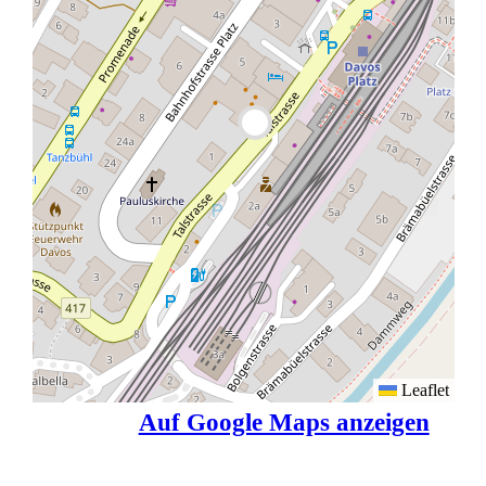
Leaflet
Auf Google Maps anzeigen