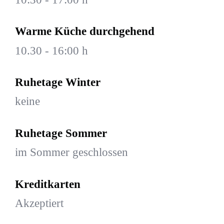
Warme Küche durchgehend
10.30 - 16:00 h
Ruhetage Winter
keine
Ruhetage Sommer
im Sommer geschlossen
Kreditkarten
Akzeptiert