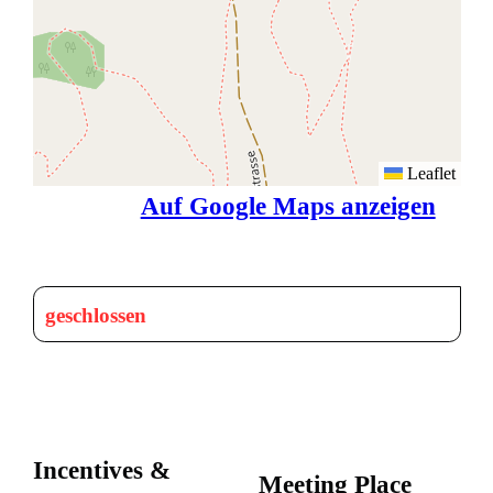
Leaflet
Auf Google Maps anzeigen
geschlossen
Incentives &
Meeting Place