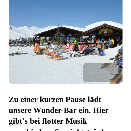
Zu einer kurzen Pause lädt
unsere Wunder-Bar ein. Hier
gibt's bei flotter Musik