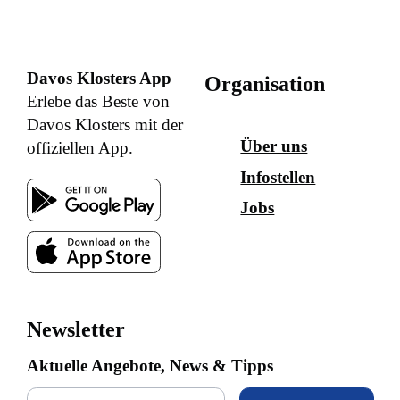
Davos Klosters App
Organisation
Erlebe das Beste von
Davos Klosters mit der
Über uns
offiziellen App.
Infostellen
Jobs
Newsletter
Aktuelle Angebote, News & Tipps