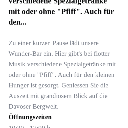
verschiedene Spezialgetränke
mit oder ohne "Pfiff". Auch für
den...
Zu einer kurzen Pause lädt unsere
Wunder-Bar ein. Hier gibt's bei flotter
Musik verschiedene Spezialgetränke mit
oder ohne "Pfiff". Auch für den kleinen
Hunger ist gesorgt. Geniessen Sie die
Auszeit mit grandiosem Blick auf die
Davoser Bergwelt.
Öffnungszeiten
10:30 - 17:00 h