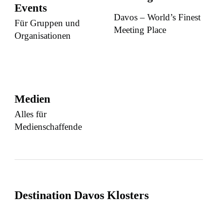
Events
Davos – World’s Finest
Für Gruppen und
Meeting Place
Organisationen
Medien
Alles für
Medienschaffende
Destination Davos Klosters