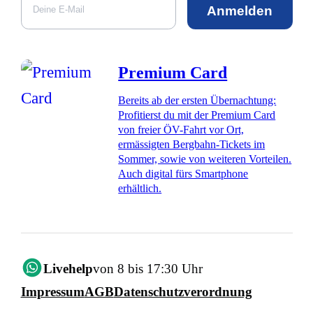
Anmelden
Premium Card
Bereits ab der ersten Übernachtung:
Profitierst du mit der Premium Card
von freier ÖV-Fahrt vor Ort,
ermässigten Bergbahn-Tickets im
Sommer, sowie von weiteren Vorteilen.
Auch digital fürs Smartphone
erhältlich.
Livehelp
von 8 bis 17:30 Uhr
Impressum
AGB
Datenschutzverordnung