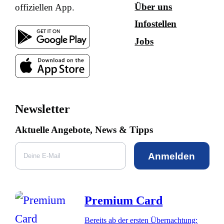
Über uns
offiziellen App.
Infostellen
Jobs
Newsletter
Aktuelle Angebote, News & Tipps
Anmelden
Premium Card
Bereits ab der ersten Übernachtung: