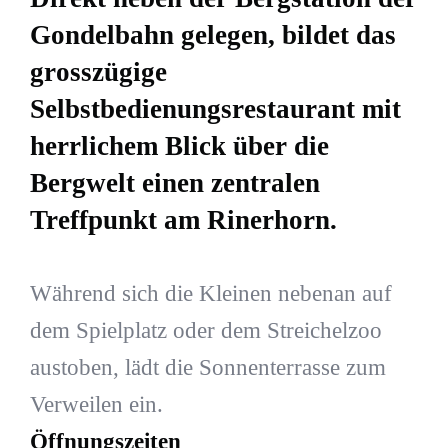
Gondelbahn gelegen, bildet das
grosszügige
Selbstbedienungsrestaurant mit
herrlichem Blick über die
Bergwelt einen zentralen
Treffpunkt am Rinerhorn.
Während sich die Kleinen nebenan auf
dem Spielplatz oder dem Streichelzoo
austoben, lädt die Sonnenterrasse zum
Verweilen ein.
Öffnungszeiten