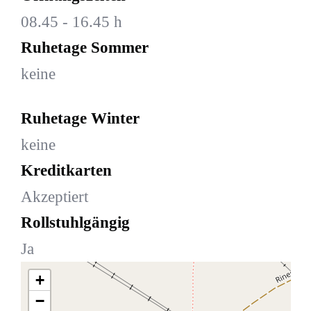
08.45 - 16.45 h
Ruhetage Sommer
keine
Ruhetage Winter
keine
Kreditkarten
Akzeptiert
Rollstuhlgängig
Ja
+
−