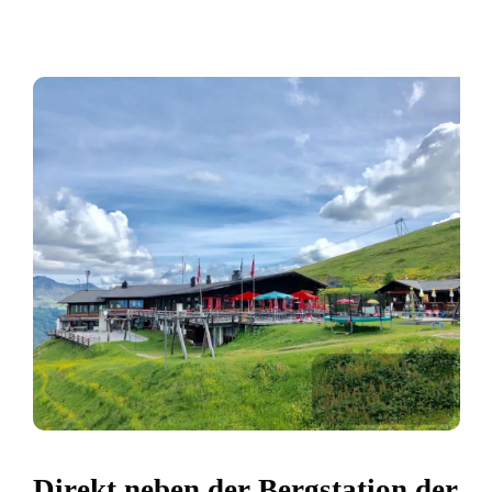
Direkt neben der Bergstation der