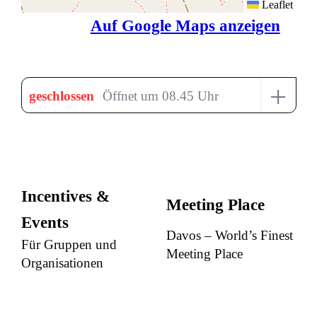
Leaflet
Auf Google Maps anzeigen
+
geschlossen
Öffnet um 08.45 Uhr
Incentives &
Meeting Place
Events
Davos – World’s Finest
Für Gruppen und
Meeting Place
Organisationen