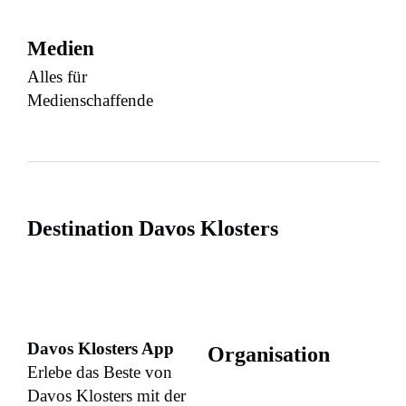
Medien
Alles für
Medienschaffende
Destination Davos Klosters
Davos Klosters App
Organisation
Erlebe das Beste von
Davos Klosters mit der