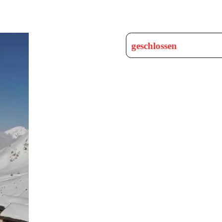
geschlossen