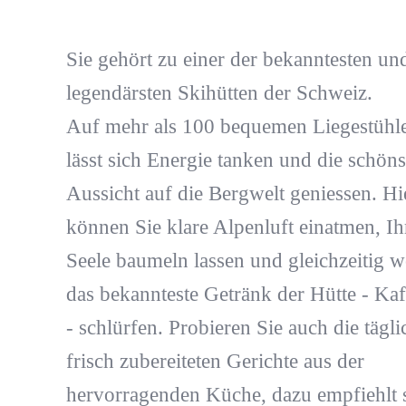
Sie gehört zu einer der bekanntesten un
legendärsten Skihütten der Schweiz.
Auf mehr als 100 bequemen Liegestühl
lässt sich Energie tanken und die schöns
Aussicht auf die Bergwelt geniessen. Hi
können Sie klare Alpenluft einatmen, Ih
Seele baumeln lassen und gleichzeitig w
das bekannteste Getränk der Hütte - Kaf
- schlürfen. Probieren Sie auch die tägli
frisch zubereiteten Gerichte aus der
hervorragenden Küche, dazu empfiehlt 