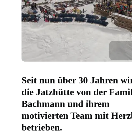
Seit nun über 30 Jahren wi
die Jatzhütte von der Famil
Bachmann und ihrem
motivierten Team mit Herz
betrieben.