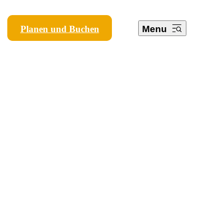
Planen und Buchen
Menu