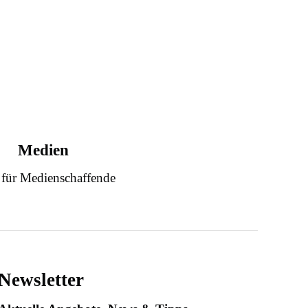
Medien
 für Medienschaffende
Newsletter