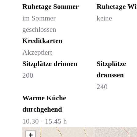
Ruhetage Sommer
Ruhetage Wi
im Sommer
keine
geschlossen
Kreditkarten
Akzeptiert
Sitzplätze drinnen
Sitzplätze
draussen
200
240
Warme Küche
durchgehend
10.30 - 15.45 h
+