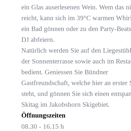
ein Glas auserlesenen Wein. Wem das ni
reicht, kann sich im 39°C warmen Whir
ein Bad gönnen oder zu den Party-Beat
DJ abfeiern.
Natürlich werden Sie auf den Liegestühl
der Sonnenterrasse sowie auch im Resta
bedient. Geniessen Sie Bündner
Gastfreundschaft, welche hier an erster S
steht, und gönnen Sie sich einen entspa
Skitag im Jakobshorn Skigebiet.
Öffnungszeiten
08.30 - 16.15 h