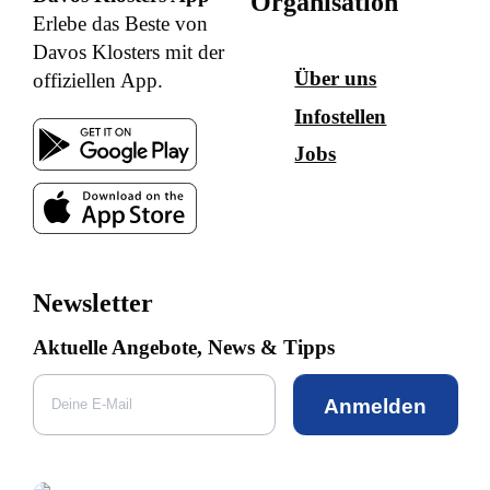
Organisation
Erlebe das Beste von
Davos Klosters mit der
Über uns
offiziellen App.
Infostellen
Jobs
Newsletter
Aktuelle Angebote, News & Tipps
Anmelden