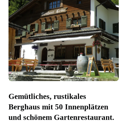
Gemütliches, rustikales
Berghaus mit 50 Innenplätzen
und schönem Gartenrestaurant.