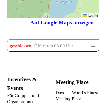
Leaflet
Auf Google Maps anzeigen
+
geschlossen
Öffnet um 08.00 Uhr
Incentives &
Meeting Place
Events
Davos – World’s Finest
Für Gruppen und
Meeting Place
Organisationen