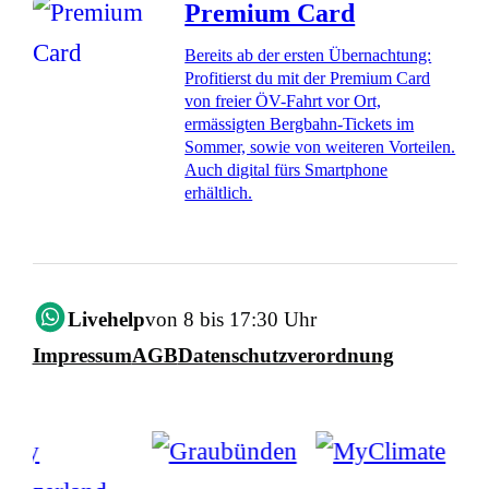
Premium Card
Bereits ab der ersten Übernachtung:
Profitierst du mit der Premium Card
von freier ÖV-Fahrt vor Ort,
ermässigten Bergbahn-Tickets im
Sommer, sowie von weiteren Vorteilen.
Auch digital fürs Smartphone
erhältlich.
Livehelp
von 8 bis 17:30 Uhr
Impressum
AGB
Datenschutzverordnung