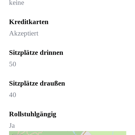
keine
Kreditkarten
Akzeptiert
Sitzplätze drinnen
50
Sitzplätze draußen
40
Rollstuhlgängig
Ja