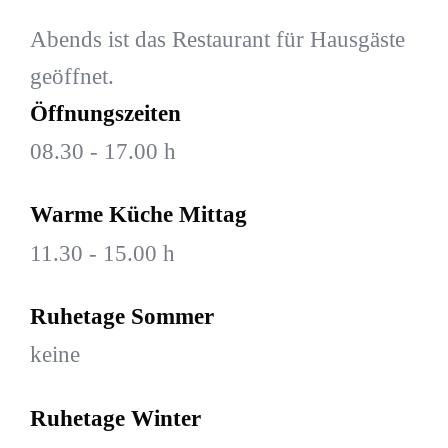
Abends ist das Restaurant für Hausgäste
geöffnet.
Öffnungszeiten
08.30 - 17.00 h
Warme Küche Mittag
11.30 - 15.00 h
Ruhetage Sommer
keine
Ruhetage Winter