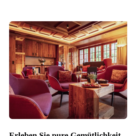
Erleben Sie pure Gemütlichkeit