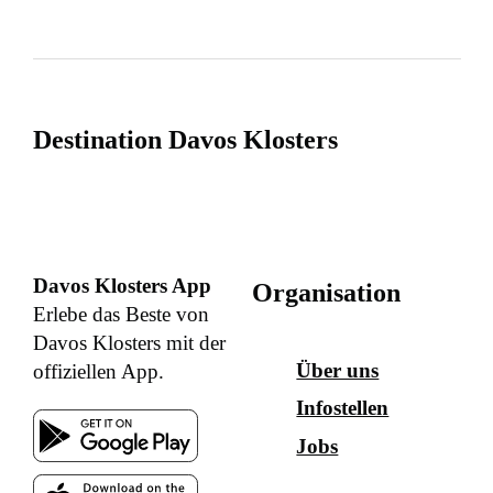
Destination Davos Klosters
Davos Klosters App
Organisation
Erlebe das Beste von
Davos Klosters mit der
Über uns
offiziellen App.
Infostellen
Jobs