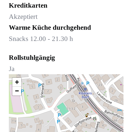
Kreditkarten
Akzeptiert
Warme Küche durchgehend
Snacks 12.00 - 21.30 h
Rollstuhlgängig
Ja
+
−