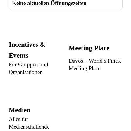
Keine aktuellen Öffnungszeiten
Incentives &
Meeting Place
Events
Davos – World’s Finest
Für Gruppen und
Meeting Place
Organisationen
Medien
Alles für
Medienschaffende