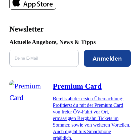
Newsletter
Aktuelle Angebote, News & Tipps
Anmelden
Premium Card
Bereits ab der ersten Übernachtung:
Profitierst du mit der Premium Card
von freier ÖV-Fahrt vor Ort,
ermässigten Bergbahn-Tickets im
Sommer, sowie von weiteren Vorteilen.
Auch digital fürs Smartphone
erhältlich.