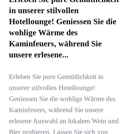
in unserer stilvollen
Hotellounge! Geniessen Sie die
wohlige Wärme des
Kaminfeuers, während Sie
unsere erlesene...
Erleben Sie pure Gemütlichkeit in
unserer stilvollen Hotellounge!
Geniessen Sie die wohlige Wärme des
Kaminfeuers, während Sie unsere
erlesene Auswahl an lokalem Wein und
Bier probieren. Lassen Sie sich von