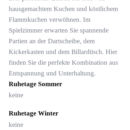
hausgemachtem Kuchen und köstlichem
Flammkuchen verwöhnen. Im
Spielzimmer erwarten Sie spannende
Partien an der Dartscheibe, dem
Kickerkasten und dem Billardtisch. Hier
finden Sie die perfekte Kombination aus
Entspannung und Unterhaltung.
Ruhetage Sommer
keine
Ruhetage Winter
keine