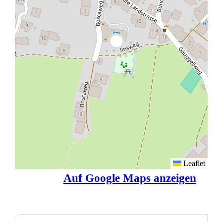
Leaflet
Auf Google Maps anzeigen