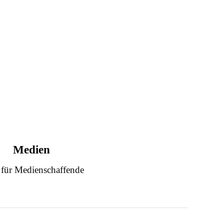
Medien
 für Medienschaffende