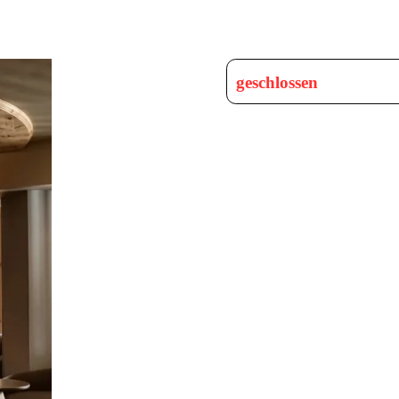
geschlossen