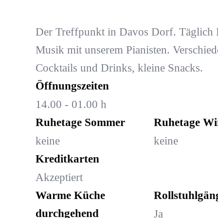
Der Treffpunkt in Davos Dorf. Täglich 
Musik mit unserem Pianisten. Verschied
Cocktails und Drinks, kleine Snacks.
Öffnungszeiten
14.00 - 01.00 h
Ruhetage Sommer
Ruhetage Wi
keine
keine
Kreditkarten
Akzeptiert
Warme Küche
Rollstuhlgän
durchgehend
Ja