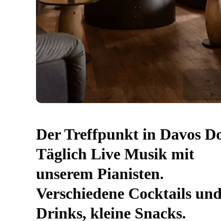
Der Treffpunkt in Davos Do
Täglich Live Musik mit
unserem Pianisten.
Verschiedene Cocktails un
Drinks, kleine Snacks.