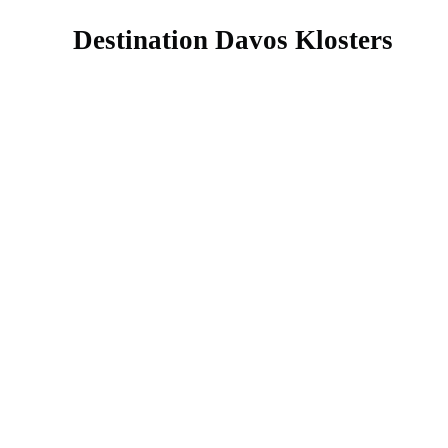
Destination Davos Klosters