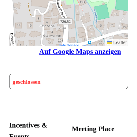
Leaflet
Auf Google Maps anzeigen
geschlossen
Incentives &
Meeting Place
Events