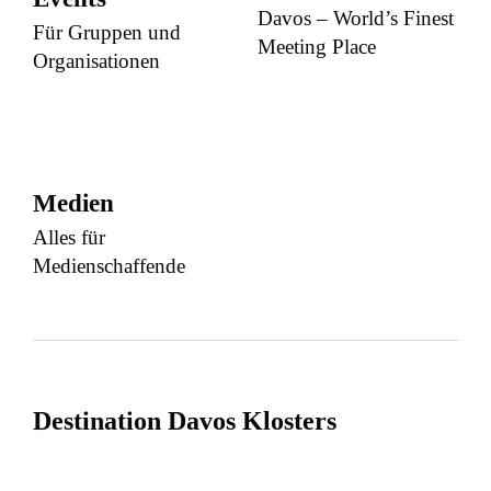
Davos – World’s Finest
Für Gruppen und
Meeting Place
Organisationen
Medien
Alles für
Medienschaffende
Destination Davos Klosters