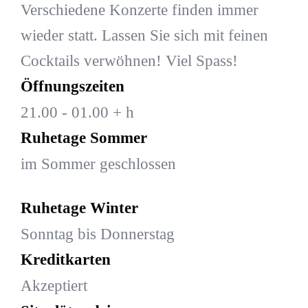
Verschiedene Konzerte finden immer
wieder statt. Lassen Sie sich mit feinen
Cocktails verwöhnen! Viel Spass!
Öffnungszeiten
21.00 - 01.00 + h
Ruhetage Sommer
im Sommer geschlossen
Ruhetage Winter
Sonntag bis Donnerstag
Kreditkarten
Akzeptiert