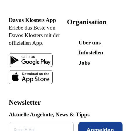
Davos Klosters App
Organisation
Erlebe das Beste von
Davos Klosters mit der
Über uns
offiziellen App.
Infostellen
Jobs
Newsletter
Aktuelle Angebote, News & Tipps
Anmelden