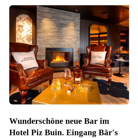
Wunderschöne neue Bar im
Hotel Piz Buin. Eingang Bär's