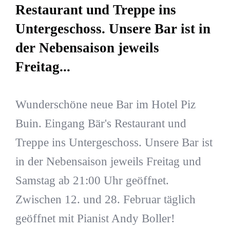
Restaurant und Treppe ins
Untergeschoss. Unsere Bar ist in
der Nebensaison jeweils
Freitag...
Wunderschöne neue Bar im Hotel Piz
Buin. Eingang Bär's Restaurant und
Treppe ins Untergeschoss. Unsere Bar ist
in der Nebensaison jeweils Freitag und
Samstag ab 21:00 Uhr geöffnet.
Zwischen 12. und 28. Februar täglich
geöffnet mit Pianist Andy Boller!