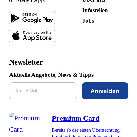
Infostellen
Jobs
Newsletter
Aktuelle Angebote, News & Tipps
Anmelden
Premium Card
Bereits ab der ersten Übernachtung:
Profitierst du mit der Premium Card