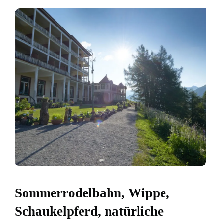
Sommerrodelbahn, Wippe,
Schaukelpferd, natürliche