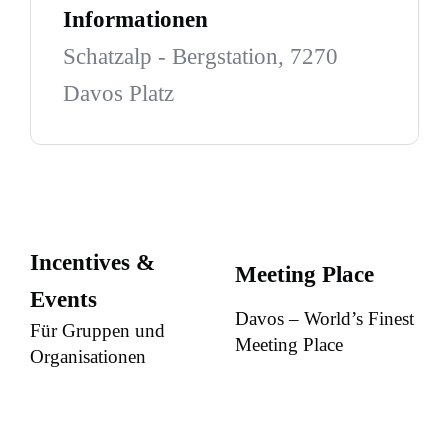
Informationen
Schatzalp - Bergstation, 7270
Davos Platz
Incentives &
Meeting Place
Events
Davos – World’s Finest
Für Gruppen und
Meeting Place
Organisationen