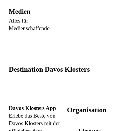
Medien
Alles für
Medienschaffende
Destination Davos Klosters
Davos Klosters App
Organisation
Erlebe das Beste von
Davos Klosters mit der
Über uns
offiziellen App.