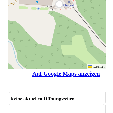
Leaflet
Auf Google Maps anzeigen
Keine aktuellen Öffnungszeiten