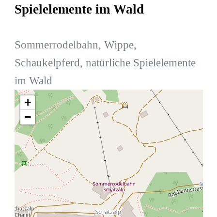
Spielelemente im Wald
Sommerrodelbahn, Wippe,
Schaukelpferd, natürliche Spielelemente
im Wald
+
−