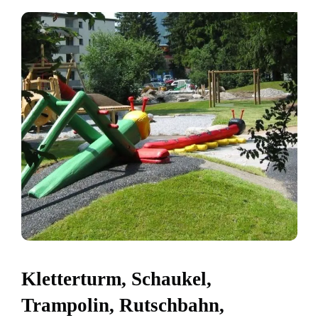
Kletterturm, Schaukel,
Trampolin, Rutschbahn,