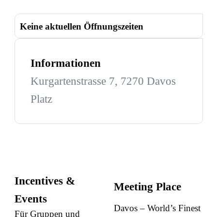
Keine aktuellen Öffnungszeiten
Informationen
Kurgartenstrasse 7, 7270 Davos
Platz
Incentives &
Meeting Place
Events
Davos – World’s Finest
Für Gruppen und