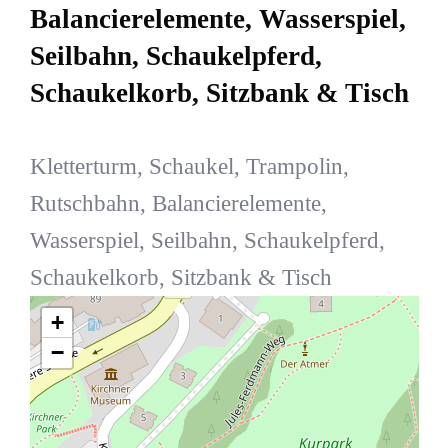
Balancierelemente, Wasserspiel,
Seilbahn, Schaukelpferd,
Schaukelkorb, Sitzbank & Tisch
Kletterturm, Schaukel, Trampolin,
Rutschbahn, Balancierelemente,
Wasserspiel, Seilbahn, Schaukelpferd,
Schaukelkorb, Sitzbank & Tisch
+
−