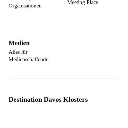
Meeting Place
Organisationen
Medien
Alles für
Medienschaffende
Destination Davos Klosters