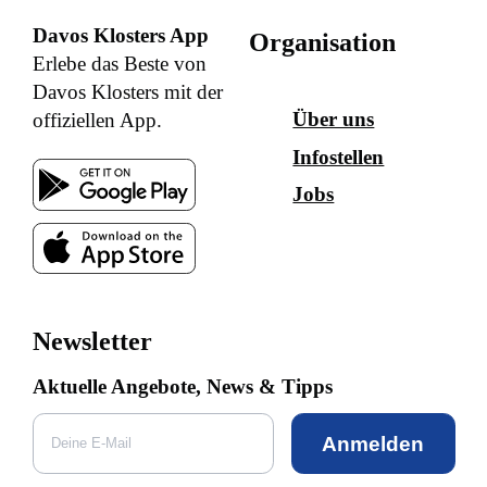
Davos Klosters App
Organisation
Erlebe das Beste von
Davos Klosters mit der
Über uns
offiziellen App.
Infostellen
Jobs
Newsletter
Aktuelle Angebote, News & Tipps
Anmelden