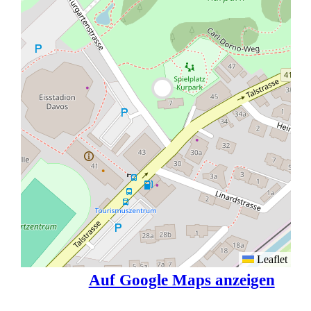
Leaflet
Auf Google Maps anzeigen