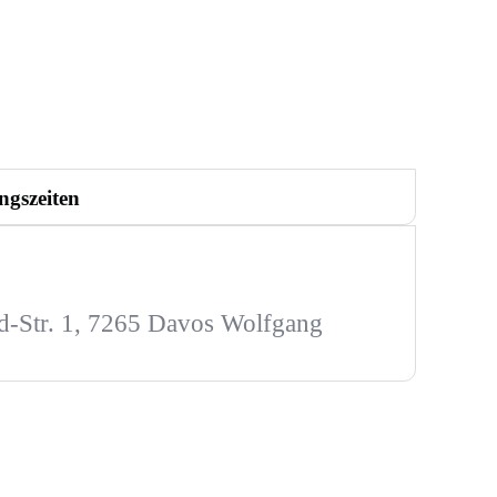
ngszeiten
-Str. 1, 7265 Davos Wolfgang