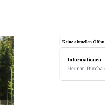
Keine aktuellen Öffnu
Informationen
Herman-Burchard