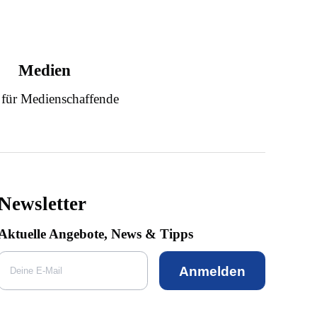
Medien
 für Medienschaffende
Newsletter
Aktuelle Angebote, News & Tipps
Anmelden