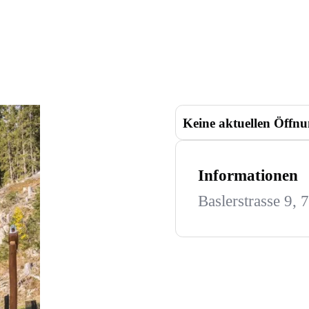
Keine aktuellen Öffnu
Informationen
Baslerstrasse 9,