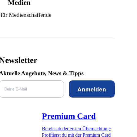
Medien
 für Medienschaffende
Newsletter
Aktuelle Angebote, News & Tipps
Anmelden
Premium Card
Bereits ab der ersten Übernachtung:
Profitierst du mit der Premium Card