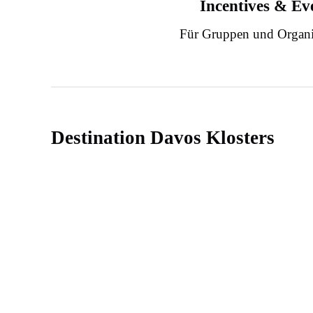
Incentives & Ev
Für Gruppen und Organi
Destination Davos Klosters