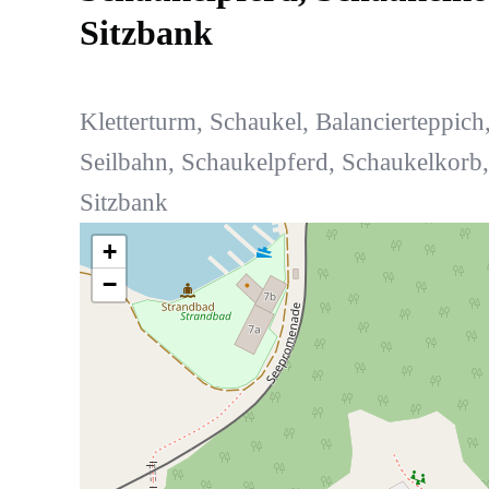
Sitzbank
Kletterturm, Schaukel, Balancierteppich
Seilbahn, Schaukelpferd, Schaukelkorb,
Sitzbank
+
−