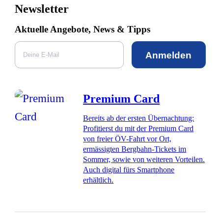
Newsletter
Aktuelle Angebote, News & Tipps
Anmelden
Premium Card
Bereits ab der ersten Übernachtung:
Profitierst du mit der Premium Card
von freier ÖV-Fahrt vor Ort,
ermässigten Bergbahn-Tickets im
Sommer, sowie von weiteren Vorteilen.
Auch digital fürs Smartphone
erhältlich.