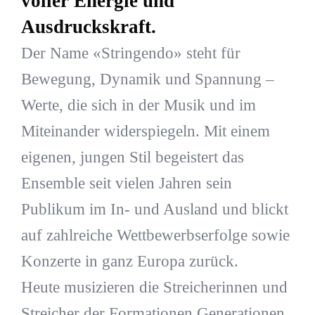
voller Energie und
Ausdruckskraft.
Der Name «Stringendo» steht für
Bewegung, Dynamik und Spannung –
Werte, die sich in der Musik und im
Miteinander widerspiegeln. Mit einem
eigenen, jungen Stil begeistert das
Ensemble seit vielen Jahren sein
Publikum im In- und Ausland und blickt
auf zahlreiche Wettbewerbserfolge sowie
Konzerte in ganz Europa zurück.
Heute musizieren die Streicherinnen und
Streicher der Formationen Generationen