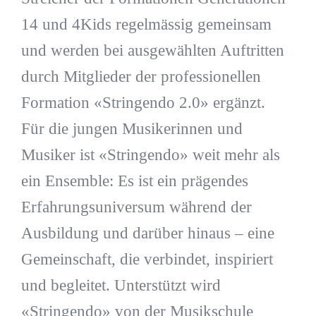
14 und 4Kids regelmässig gemeinsam
und werden bei ausgewählten Auftritten
durch Mitglieder der professionellen
Formation «Stringendo 2.0» ergänzt.
Für die jungen Musikerinnen und
Musiker ist «Stringendo» weit mehr als
ein Ensemble: Es ist ein prägendes
Erfahrungsuniversum während der
Ausbildung und darüber hinaus – eine
Gemeinschaft, die verbindet, inspiriert
und begleitet. Unterstützt wird
«Stringendo» von der Musikschule