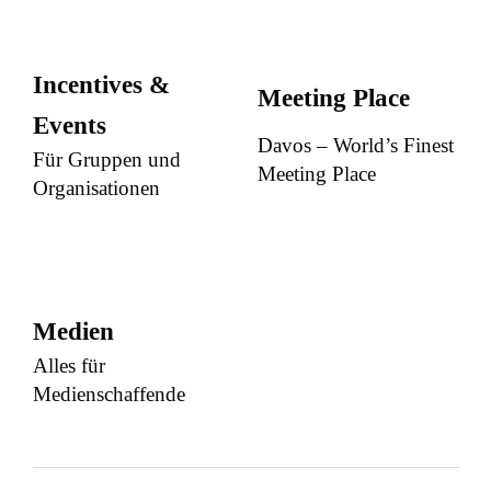
Incentives &
Meeting Place
Events
Davos – World’s Finest
Für Gruppen und
Meeting Place
Organisationen
Medien
Alles für
Medienschaffende