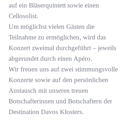
auf ein Bläserquintett sowie einen
Cellosolist.
Um möglichst vielen Gästen die
Teilnahme zu ermöglichen, wird das
Konzert zweimal durchgeführt – jeweils
abgerundet durch einen Apéro.
Wir freuen uns auf zwei stimmungsvolle
Konzerte sowie auf den persönlichen
Austausch mit unseren treuen
Botschafterinnen und Botschaftern der
Destination Davos Klosters.