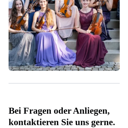
Bei Fragen oder Anliegen,
kontaktieren Sie uns gerne.