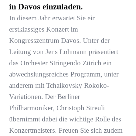
in Davos einzuladen.
In diesem Jahr erwartet Sie ein
erstklassiges Konzert im
Kongresszentrum Davos. Unter der
Leitung von Jens Lohmann präsentiert
das Orchester Stringendo Zürich ein
abwechslungsreiches Programm, unter
anderem mit Tchaikovsky Rokoko-
Variationen. Der Berliner
Philharmoniker, Christoph Streuli
übernimmt dabei die wichtige Rolle des
Konzertmeisters. Freuen Sie sich zudem