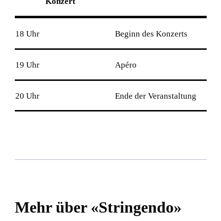
Konzert
18 Uhr
Beginn des Konzerts
19 Uhr
Apéro
20 Uhr
Ende der Veranstaltung
Mehr über «Stringendo»