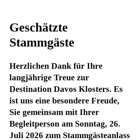
Geschätzte
Stammgäste
Herzlichen Dank für Ihre
langjährige Treue zur
Destination Davos Klosters. Es
ist uns eine besondere Freude,
Sie gemeinsam mit Ihrer
Begleitperson am Sonntag, 26.
Juli 2026 zum Stammgästeanlass