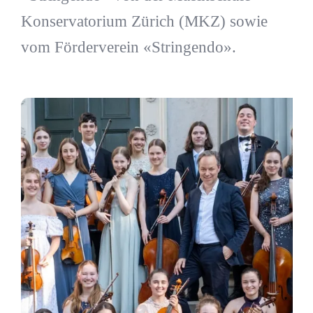
Konservatorium Zürich (MKZ) sowie
vom Förderverein «Stringendo».