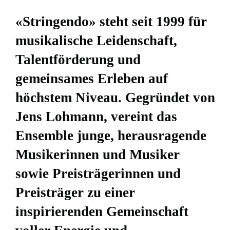
«Stringendo» steht seit 1999 für
musikalische Leidenschaft,
Talentförderung und
gemeinsames Erleben auf
höchstem Niveau. Gegründet von
Jens Lohmann, vereint das
Ensemble junge, herausragende
Musikerinnen und Musiker
sowie Preisträgerinnen und
Preisträger zu einer
inspirierenden Gemeinschaft