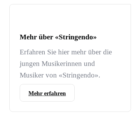
Mehr über «Stringendo»
Erfahren Sie hier mehr über die
jungen Musikerinnen und
Musiker von «Stringendo».
Mehr erfahren