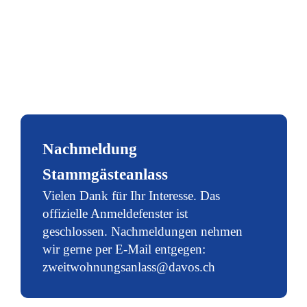
Nachmeldung
Stammgästeanlass
Vielen Dank für Ihr Interesse. Das
offizielle Anmeldefenster ist
geschlossen. Nachmeldungen nehmen
wir gerne per E-Mail entgegen:
zweitwohnungsanlass@davos.ch