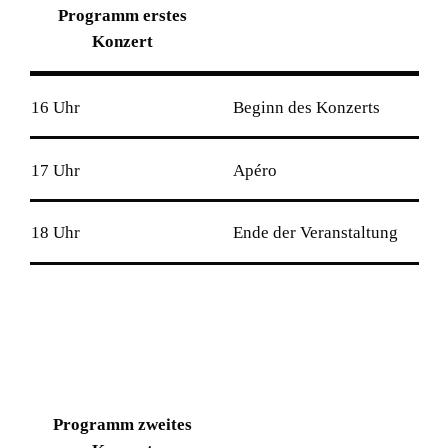
Programm erstes
Konzert
16 Uhr
Beginn des Konzerts
17 Uhr
Apéro
18 Uhr
Ende der Veranstaltung
Programm zweites