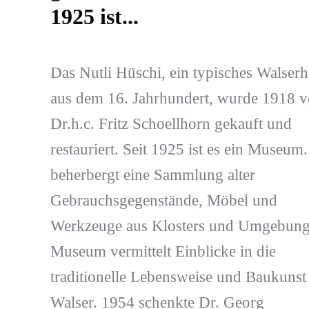
1925 ist...
Das Nutli Hüschi, ein typisches Walser
aus dem 16. Jahrhundert, wurde 1918 
Dr.h.c. Fritz Schoellhorn gekauft und
restauriert. Seit 1925 ist es ein Museum.
beherbergt eine Sammlung alter
Gebrauchsgegenstände, Möbel und
Werkzeuge aus Klosters und Umgebung
Museum vermittelt Einblicke in die
traditionelle Lebensweise und Baukunst
Walser. 1954 schenkte Dr. Georg