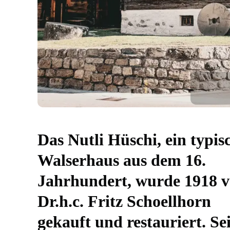
Das Nutli Hüschi, ein typis
Walserhaus aus dem 16.
Jahrhundert, wurde 1918 
Dr.h.c. Fritz Schoellhorn
gekauft und restauriert. Sei