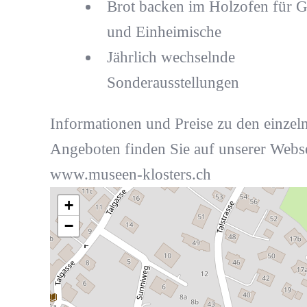
Brot backen im Holzofen für G
und Einheimische
Jährlich wechselnde
Sonderausstellungen
Informationen und Preise zu den einzel
Angeboten finden Sie auf unserer Webse
www.museen-klosters.ch
+
−