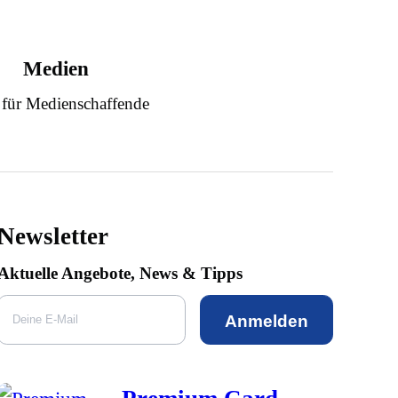
Medien
 für Medienschaffende
Newsletter
Aktuelle Angebote, News & Tipps
Anmelden