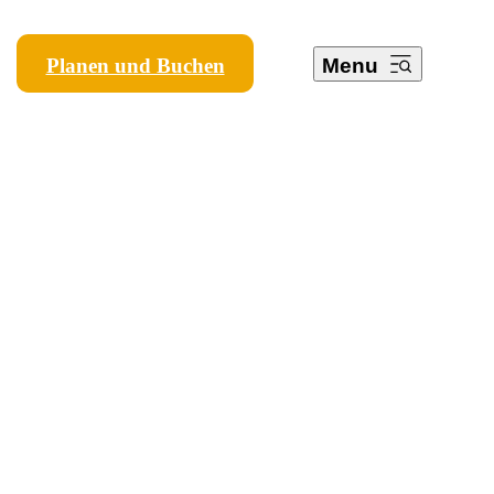
Planen und Buchen
Menu