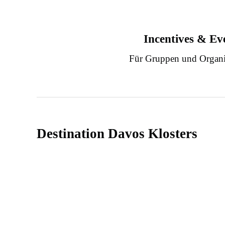
Incentives & Ev
Für Gruppen und Organi
Destination Davos Klosters