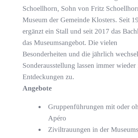
Schoellhorn, Sohn von Fritz Schoellhor
Museum der Gemeinde Klosters. Seit 1
ergänzt ein Stall und seit 2017 das Bac
das Museumsangebot. Die vielen
Besonderheiten und die jährlich wechse
Sonderausstellung lassen immer wieder
Entdeckungen zu.
Angebote
Gruppenführungen mit oder o
Apéro
Ziviltrauungen in der Museum