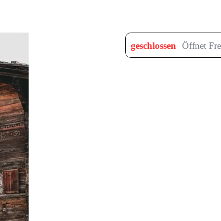
geschlossen
Öffnet Fr