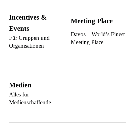
Incentives &
Meeting Place
Events
Davos – World’s Finest
Für Gruppen und
Meeting Place
Organisationen
Medien
Alles für
Medienschaffende