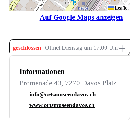
Leaflet
Auf Google Maps anzeigen
+
geschlossen
Öffnet Dienstag um 17.00 Uhr
Informationen
Promenade 43, 7270 Davos Platz
info@ortsmuseendavos.ch
www.ortsmuseendavos.ch