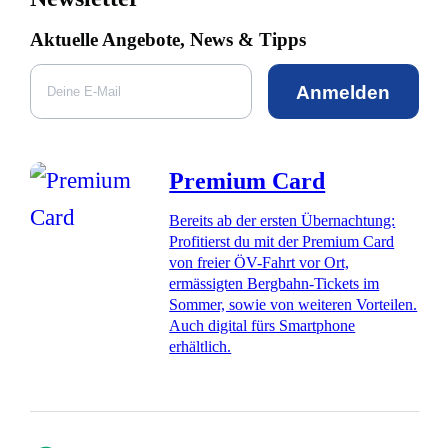
Aktuelle Angebote, News & Tipps
Anmelden
Premium Card
Bereits ab der ersten Übernachtung:
Profitierst du mit der Premium Card
von freier ÖV-Fahrt vor Ort,
ermässigten Bergbahn-Tickets im
Sommer, sowie von weiteren Vorteilen.
Auch digital fürs Smartphone
erhältlich.