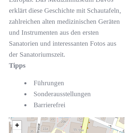
erklärt diese Geschichte mit Schautafeln,
zahlreichen alten medizinischen Geräten
und Instrumenten aus den ersten
Sanatorien und interessanten Fotos aus
der Sanatoriumszeit.
Tipps
Führungen
Sonderausstellungen
Barrierefrei
+