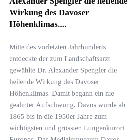
Alexander Spengler die heilende
Wirkung des Davoser
Höhenklimas....
Mitte des vorletzten Jahrhunderts
entdeckte der zum Landschaftsarzt
gewählte Dr. Alexander Spengler die
heilende Wirkung des Davoser
Höhenklimas. Damit begann ein nie
geahnter Aufschwung. Davos wurde ab
1865 bis in die 1950er Jahre zum
wichtigsten und grössten Lungenkurort
Europas. Das Medizinmuseum Davos