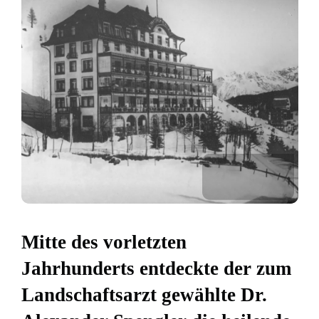
Mitte des vorletzten
Jahrhunderts entdeckte der zum
Landschaftsarzt gewählte Dr.