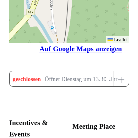
Leaflet
Auf Google Maps anzeigen
+
geschlossen
Öffnet Dienstag um 13.30 Uhr
Incentives &
Meeting Place
Events