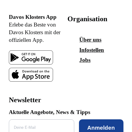
Davos Klosters App
Organisation
Erlebe das Beste von
Davos Klosters mit der
Über uns
offiziellen App.
Infostellen
Jobs
Newsletter
Aktuelle Angebote, News & Tipps
Anmelden