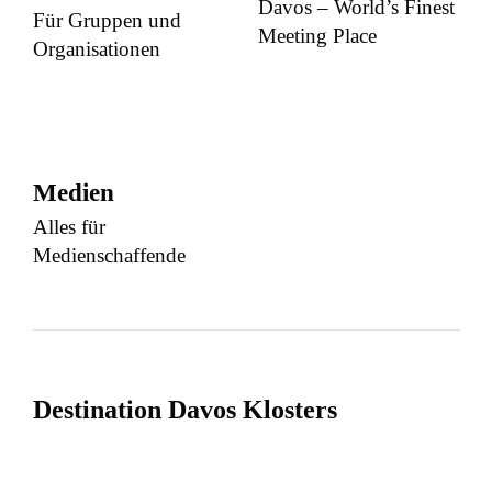
Davos – World’s Finest
Für Gruppen und
Meeting Place
Organisationen
Medien
Alles für
Medienschaffende
Destination Davos Klosters