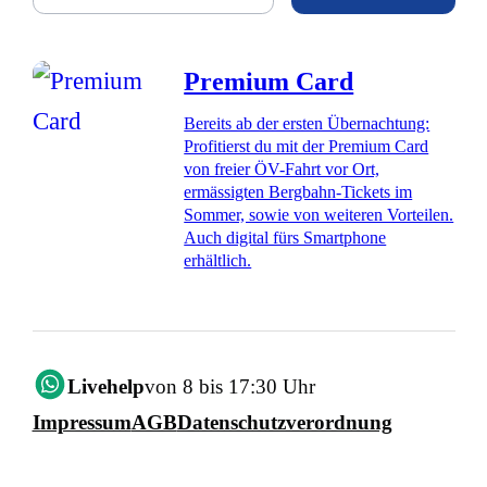
Premium Card
Bereits ab der ersten Übernachtung:
Profitierst du mit der Premium Card
von freier ÖV-Fahrt vor Ort,
ermässigten Bergbahn-Tickets im
Sommer, sowie von weiteren Vorteilen.
Auch digital fürs Smartphone
erhältlich.
Livehelp
von 8 bis 17:30 Uhr
Impressum
AGB
Datenschutzverordnung