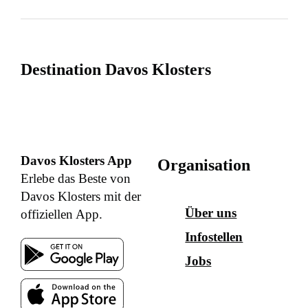
Destination Davos Klosters
Davos Klosters App
Organisation
Erlebe das Beste von
Davos Klosters mit der
Über uns
offiziellen App.
Infostellen
Jobs