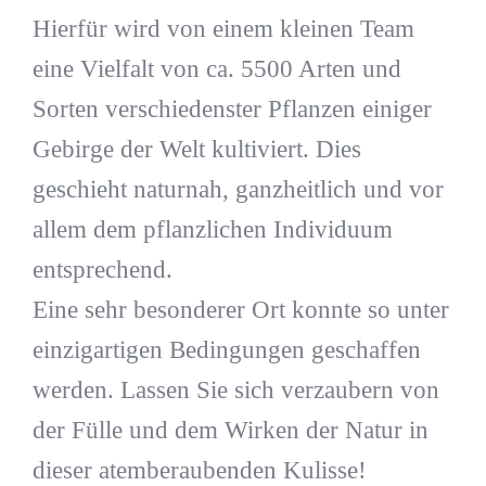
Hierfür wird von einem kleinen Team
eine Vielfalt von ca. 5500 Arten und
Sorten verschiedenster Pflanzen einiger
Gebirge der Welt kultiviert. Dies
geschieht naturnah, ganzheitlich und vor
allem dem pflanzlichen Individuum
entsprechend.
Eine sehr besonderer Ort konnte so unter
einzigartigen Bedingungen geschaffen
werden. Lassen Sie sich verzaubern von
der Fülle und dem Wirken der Natur in
dieser atemberaubenden Kulisse!