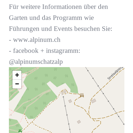
Für weitere Informationen über den
Garten und das Programm wie
Führungen und Events besuchen Sie:
- www.alpinum.ch
- facebook + instagramm:
@alpinumschatzalp
+
−