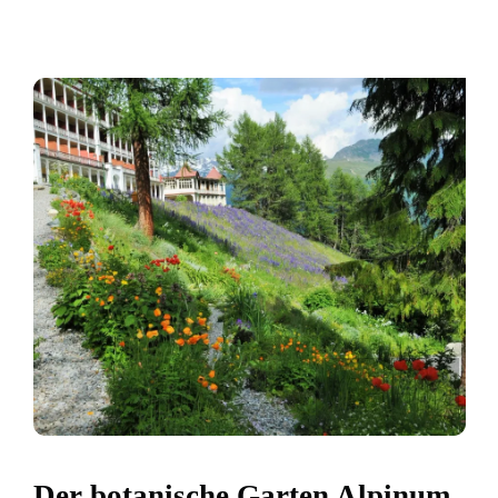
Der botanische Garten Alpinum