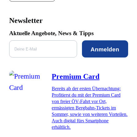
Newsletter
Aktuelle Angebote, News & Tipps
Anmelden
Premium Card
Bereits ab der ersten Übernachtung:
Profitierst du mit der Premium Card
von freier ÖV-Fahrt vor Ort,
ermässigten Bergbahn-Tickets im
Sommer, sowie von weiteren Vorteilen.
Auch digital fürs Smartphone
erhältlich.