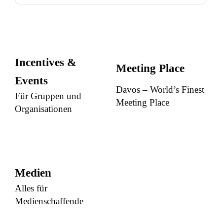
Incentives &
Meeting Place
Events
Davos – World’s Finest
Für Gruppen und
Meeting Place
Organisationen
Medien
Alles für
Medienschaffende