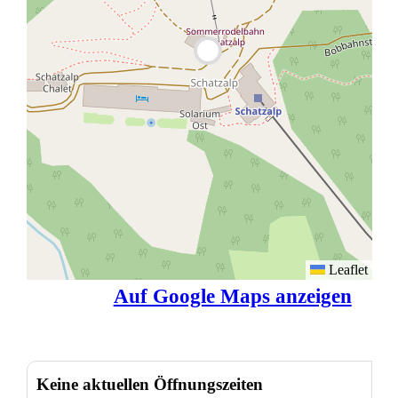
Leaflet
Auf Google Maps anzeigen
Keine aktuellen Öffnungszeiten