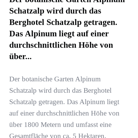
Schatzalp wird durch das
Berghotel Schatzalp getragen.
Das Alpinum liegt auf einer
durchschnittlichen Höhe von
über...
Der botanische Garten Alpinum
Schatzalp wird durch das Berghotel
Schatzalp getragen. Das Alpinum liegt
auf einer durchschnittlichen Höhe von
über 1800 Metern und umfasst eine
Gesamtfläche von ca. 5 Hektaren.