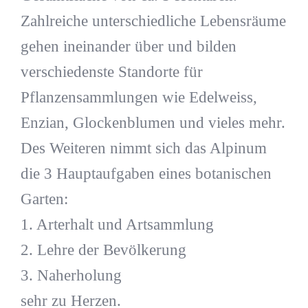
Zahlreiche unterschiedliche Lebensräume
gehen ineinander über und bilden
verschiedenste Standorte für
Pflanzensammlungen wie Edelweiss,
Enzian, Glockenblumen und vieles mehr.
Des Weiteren nimmt sich das Alpinum
die 3 Hauptaufgaben eines botanischen
Garten:
1. Arterhalt und Artsammlung
2. Lehre der Bevölkerung
3. Naherholung
sehr zu Herzen.