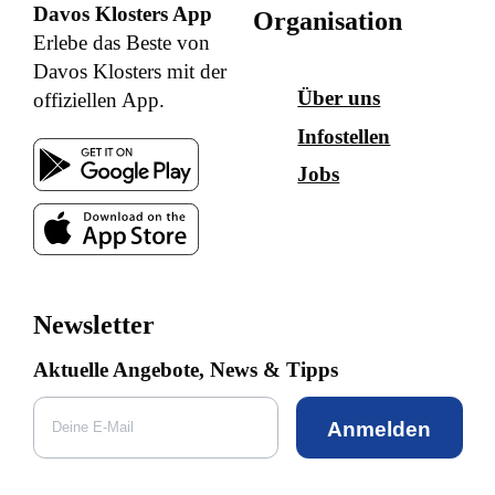
Davos Klosters App
Organisation
Erlebe das Beste von
Davos Klosters mit der
Über uns
offiziellen App.
Infostellen
Jobs
Newsletter
Aktuelle Angebote, News & Tipps
Anmelden