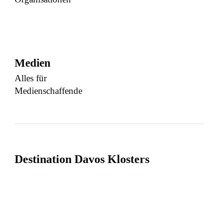
Medien
Alles für
Medienschaffende
Destination Davos Klosters