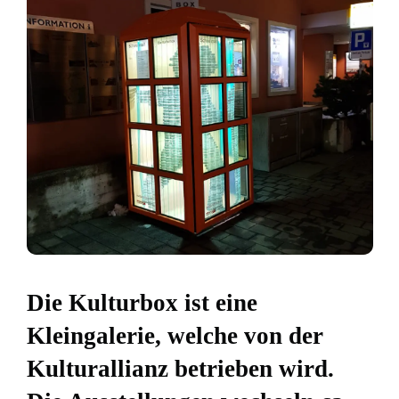
Die Kulturbox ist eine
Kleingalerie, welche von der
Kulturallianz betrieben wird.