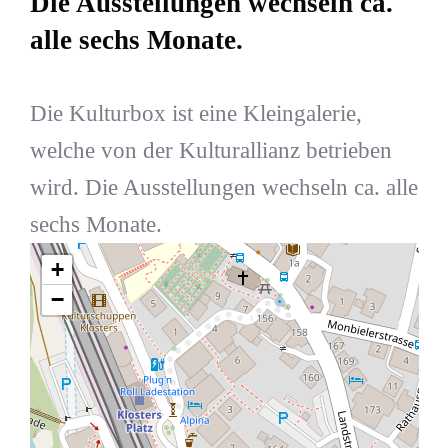
Die Ausstellungen wechseln ca.
alle sechs Monate.
Die Kulturbox ist eine Kleingalerie,
welche von der Kulturallianz betrieben
wird. Die Ausstellungen wechseln ca. alle
sechs Monate.
+
−