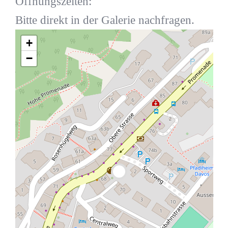
Öffnungszeiten:
Bitte direkt in der Galerie nachfragen.
+
−