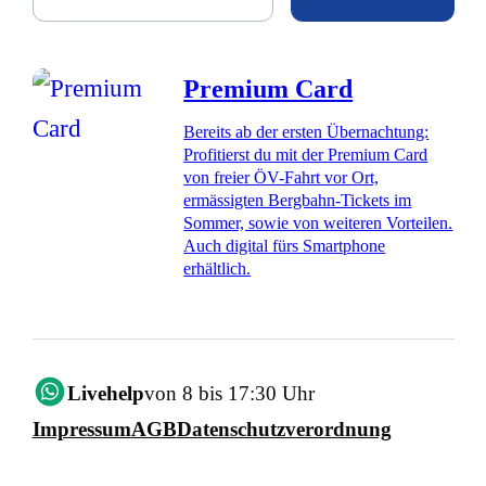
Premium Card
Bereits ab der ersten Übernachtung:
Profitierst du mit der Premium Card
von freier ÖV-Fahrt vor Ort,
ermässigten Bergbahn-Tickets im
Sommer, sowie von weiteren Vorteilen.
Auch digital fürs Smartphone
erhältlich.
Livehelp
von 8 bis 17:30 Uhr
Impressum
AGB
Datenschutzverordnung