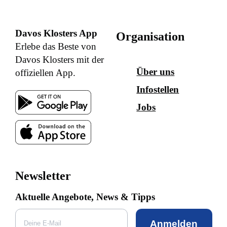
Davos Klosters App
Organisation
Erlebe das Beste von
Davos Klosters mit der
Über uns
offiziellen App.
Infostellen
Jobs
Newsletter
Aktuelle Angebote, News & Tipps
Anmelden