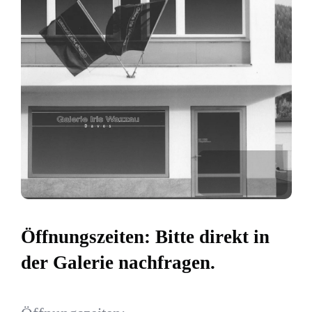
Öffnungszeiten: Bitte direkt in
der Galerie nachfragen.