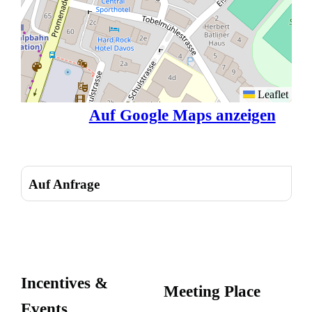
Leaflet
Auf Google Maps anzeigen
Auf Anfrage
Incentives &
Meeting Place
Events