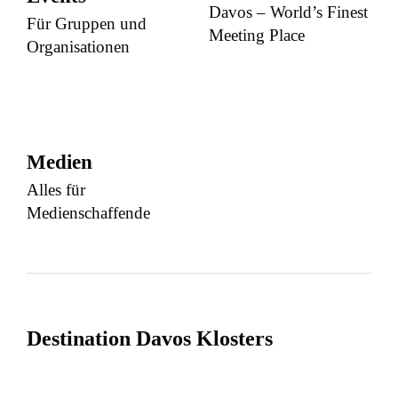
Davos – World’s Finest
Für Gruppen und
Meeting Place
Organisationen
Medien
Alles für
Medienschaffende
Destination Davos Klosters