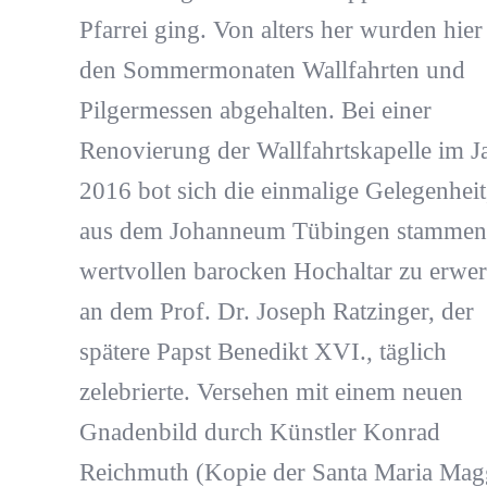
Pfarrei ging. Von alters her wurden hier
den Sommermonaten Wallfahrten und
Pilgermessen abgehalten. Bei einer
Renovierung der Wallfahrtskapelle im J
2016 bot sich die einmalige Gelegenheit
aus dem Johanneum Tübingen stammen
wertvollen barocken Hochaltar zu erwer
an dem Prof. Dr. Joseph Ratzinger, der
spätere Papst Benedikt XVI., täglich
zelebrierte. Versehen mit einem neuen
Gnadenbild durch Künstler Konrad
Reichmuth (Kopie der Santa Maria Mag