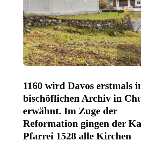
1160 wird Davos erstmals 
bischöflichen Archiv in Ch
erwähnt. Im Zuge der
Reformation gingen der Ka
Pfarrei 1528 alle Kirchen