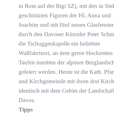
in Rom auf der Rigi SZ), mit den in Süd
geschnitzten Figuren der Hl. Anna und
Joachim und mit fünf neuen Glasfenste
durch den Davoser Künstler Peter Schmi
die Tschuggenkapelle ein beliebter
Wallfahrtsort, an dem gerne Hochzeiten
Taufen inmitten der alpinen Berglandsch
gefeiert werden. Heute ist die Kath. Pfar
und Kirchgemeinde mit ihren drei Kirc
identisch mit dem Gebiet der Landschaf
Davos.
Tipps