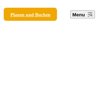
Planen und Buchen
Menu