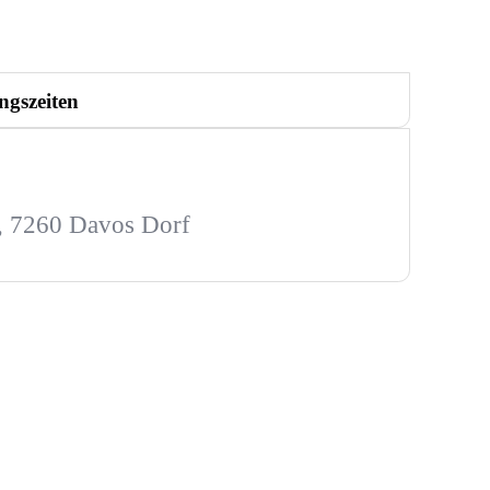
ngszeiten
e, 7260 Davos Dorf