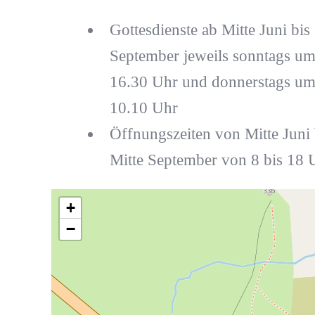
Gottesdienste ab Mitte Juni bis
September jeweils sonntags u
16.30 Uhr und donnerstags u
10.10 Uhr
Öffnungszeiten von Mitte Juni 
Mitte September von 8 bis 18 
+
−