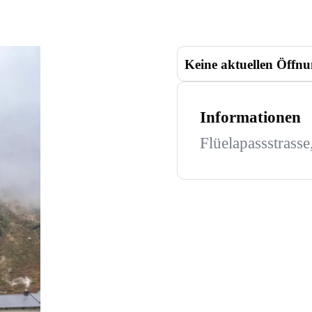
Keine aktuellen Öffnu
Informationen
Flüelapassstrass