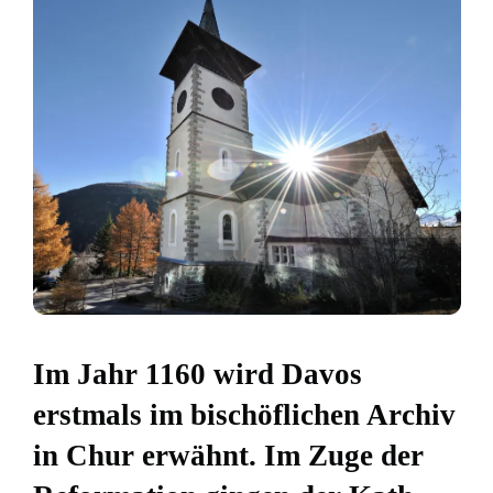
Im Jahr 1160 wird Davos
erstmals im bischöflichen Archiv
in Chur erwähnt. Im Zuge der