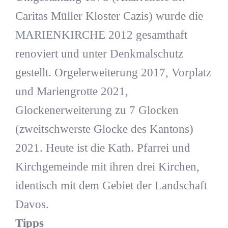
Caritas Müller Kloster Cazis) wurde die
MARIENKIRCHE 2012 gesamthaft
renoviert und unter Denkmalschutz
gestellt. Orgelerweiterung 2017, Vorplatz
und Mariengrotte 2021,
Glockenerweiterung zu 7 Glocken
(zweitschwerste Glocke des Kantons)
2021. Heute ist die Kath. Pfarrei und
Kirchgemeinde mit ihren drei Kirchen,
identisch mit dem Gebiet der Landschaft
Davos.
Tipps