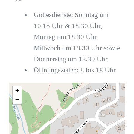
Gottesdienste: Sonntag um
10.15 Uhr & 18.30 Uhr,
Montag um 18.30 Uhr,
Mittwoch um 18.30 Uhr sowie
Donnerstag um 18.30 Uhr
Öffnungszeiten: 8 bis 18 Uhr
+
−