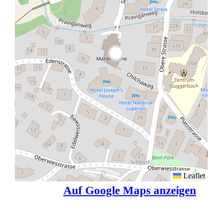
Leaflet
Auf Google Maps anzeigen