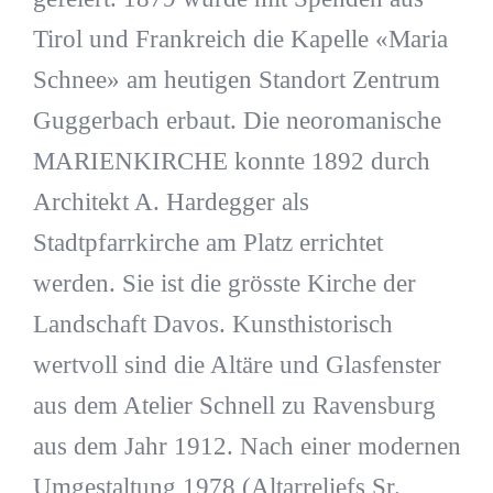
Tirol und Frankreich die Kapelle «Maria
Schnee» am heutigen Standort Zentrum
Guggerbach erbaut. Die neoromanische
MARIENKIRCHE konnte 1892 durch
Architekt A. Hardegger als
Stadtpfarrkirche am Platz errichtet
werden. Sie ist die grösste Kirche der
Landschaft Davos. Kunsthistorisch
wertvoll sind die Altäre und Glasfenster
aus dem Atelier Schnell zu Ravensburg
aus dem Jahr 1912. Nach einer modernen
Umgestaltung 1978 (Altarreliefs Sr.