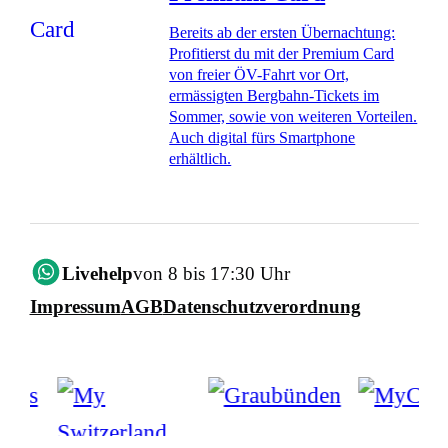
Bereits ab der ersten Übernachtung:
Profitierst du mit der Premium Card
von freier ÖV-Fahrt vor Ort,
ermässigten Bergbahn-Tickets im
Sommer, sowie von weiteren Vorteilen.
Auch digital fürs Smartphone
erhältlich.
Livehelp
von 8 bis 17:30 Uhr
Impressum
AGB
Datenschutzverordnung