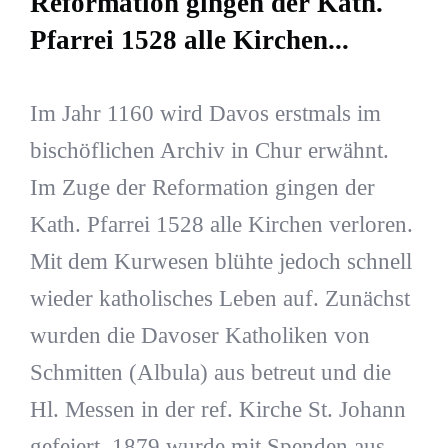
Reformation gingen der Kath.
Pfarrei 1528 alle Kirchen...
Im Jahr 1160 wird Davos erstmals im
bischöflichen Archiv in Chur erwähnt.
Im Zuge der Reformation gingen der
Kath. Pfarrei 1528 alle Kirchen verloren.
Mit dem Kurwesen blühte jedoch schnell
wieder katholisches Leben auf. Zunächst
wurden die Davoser Katholiken von
Schmitten (Albula) aus betreut und die
Hl. Messen in der ref. Kirche St. Johann
gefeiert. 1879 wurde mit Spenden aus