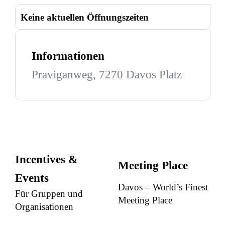
Keine aktuellen Öffnungszeiten
Informationen
Praviganweg, 7270 Davos Platz
Incentives &
Meeting Place
Events
Davos – World’s Finest
Für Gruppen und
Meeting Place
Organisationen