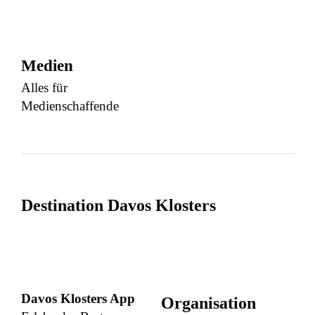
Medien
Alles für
Medienschaffende
Destination Davos Klosters
Davos Klosters App
Organisation