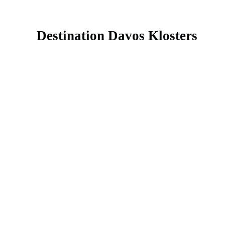
Destination Davos Klosters